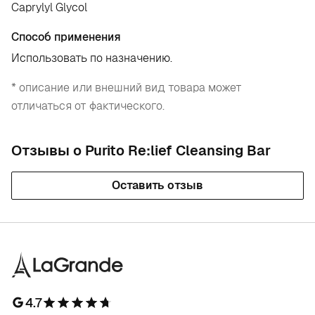
Caprylyl Glycol
Способ применения
Использовать по назначению.
* описание или внешний вид товара может
отличаться от фактического.
Отзывы о Purito Re:lief Cleansing Bar
Оставить отзыв
4.7