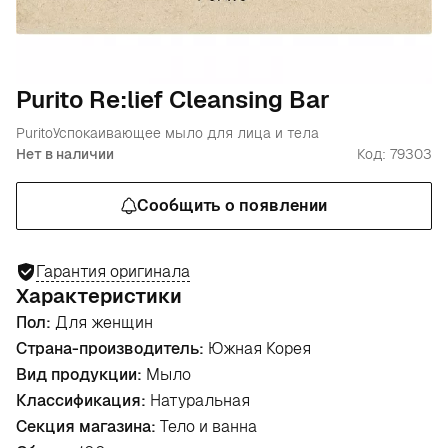
Purito Re:lief Cleansing Bar
Purito
Успокаивающее мыло для лица и тела
Нет в наличии
Код: 79303
Сообщить о появлении
Гарантия оригинала
Характеристики
Пол:
Для женщин
Страна-производитель:
Южная Корея
Вид продукции:
Мыло
Классификация:
Натуральная
Секция магазина:
Тело и ванна