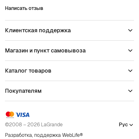
Написать отзыв
Клиентская поддержка
Магазин и пункт самовывоза
Каталог товаров
Покупателям
©2008 – 2026 LaGrande
Рус
Разработка, поддержка
WebLife
®