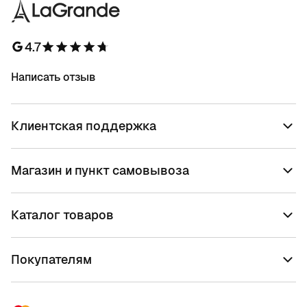
4.7
Написать отзыв
Клиентская поддержка
Магазин и пункт самовывоза
Каталог товаров
Покупателям