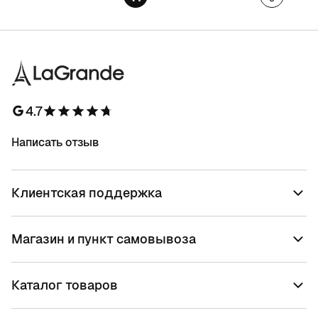
4.7
Написать отзыв
Клиентская поддержка
Магазин и пункт самовывоза
Каталог товаров