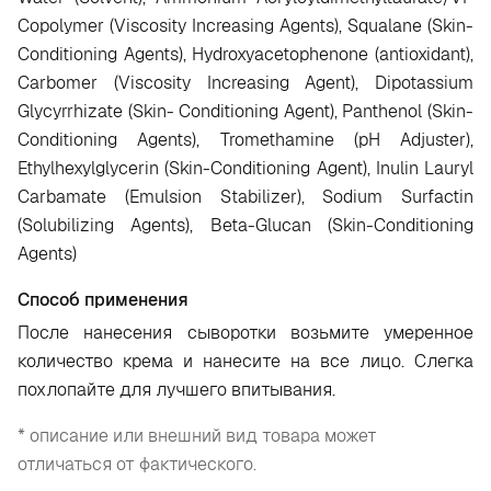
Copolymer (Viscosity Increasing Agents), Squalane (Skin-
Conditioning Agents), Hydroxyacetophenone (antioxidant),
Carbomer (Viscosity Increasing Agent), Dipotassium
Glycyrrhizate (Skin- Conditioning Agent), Panthenol (Skin-
Conditioning Agents), Tromethamine (pH Adjuster),
Ethylhexylglycerin (Skin-Conditioning Agent), Inulin Lauryl
Carbamate (Emulsion Stabilizer), Sodium Surfactin
(Solubilizing Agents), Beta-Glucan (Skin-Conditioning
Agents)
Способ применения
После нанесения сыворотки возьмите умеренное
количество крема и нанесите на все лицо. Слегка
похлопайте для лучшего впитывания.
* описание или внешний вид товара может
отличаться от фактического.