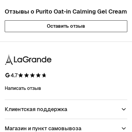
Отзывы о Purito Oat-in Calming Gel Cream
Оставить отзыв
4.7
Написать отзыв
Клиентская поддержка
Магазин и пункт самовывоза