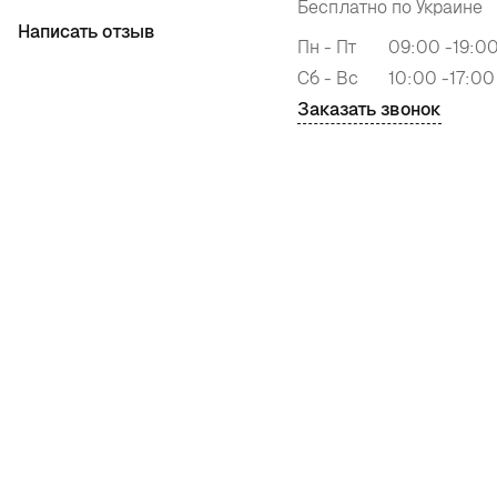
Бесплатно по Украине
Написать отзыв
Пн - Пт
09:00 -19:0
Сб - Вс
10:00 -17:00
Заказать звонок