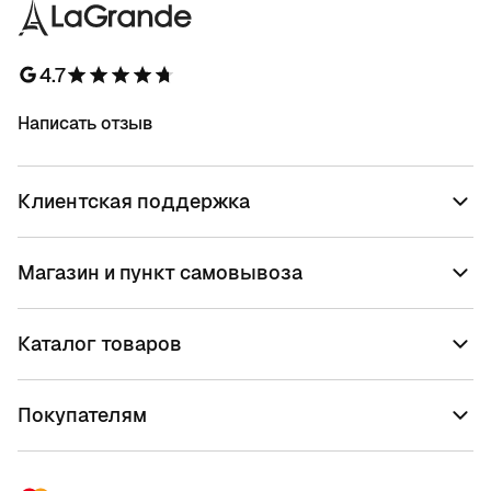
4.7
Написать отзыв
Клиентская поддержка
Магазин и пункт самовывоза
Каталог товаров
Покупателям