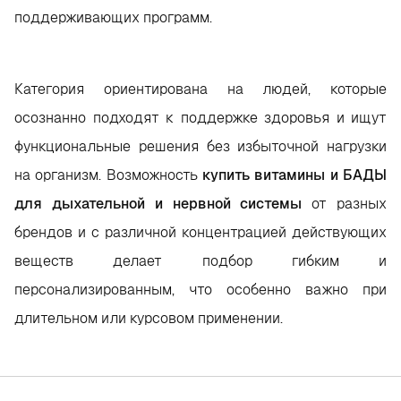
поддерживающих программ.
Категория ориентирована на людей, которые
осознанно подходят к поддержке здоровья и ищут
функциональные решения без избыточной нагрузки
на организм. Возможность
купить витамины и БАДЫ
для дыхательной и нервной системы
от разных
брендов и с различной концентрацией действующих
веществ делает подбор гибким и
персонализированным, что особенно важно при
длительном или курсовом применении.