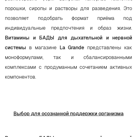
порошки, сиропы и растворы для разведения. Это
позволяет подобрать формат приёма под
индивидуальные предпочтения и образ жизни.
Витамины и БАДЫ для дыхательной и нервной
системы
в магазине
La Grande
представлены как
моноформулами, так и сбалансированными
комплексами с продуманным сочетанием активных
компонентов.
Выбор для осознанной поддержки организма