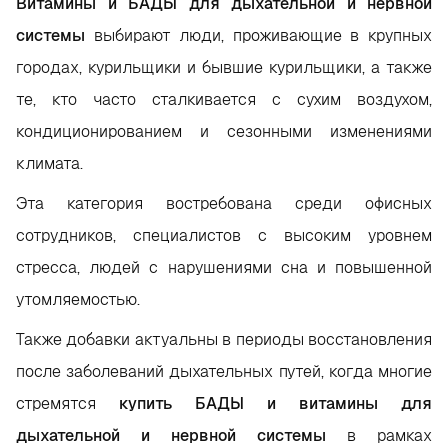
Витамины и БАДЫ для дыхательной и нервной
системы
выбирают люди, проживающие в крупных
городах, курильщики и бывшие курильщики, а также
те, кто часто сталкивается с сухим воздухом,
кондиционированием и сезонными изменениями
климата.
Эта категория востребована среди офисных
сотрудников, специалистов с высоким уровнем
стресса, людей с нарушениями сна и повышенной
утомляемостью.
Также добавки актуальны в периоды восстановления
после заболеваний дыхательных путей, когда многие
стремятся
купить БАДЫ и витамины для
дыхательной и нервной системы
в рамках