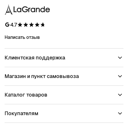
4.7
Написать отзыв
Клиентская поддержка
Магазин и пункт самовывоза
Каталог товаров
Покупателям