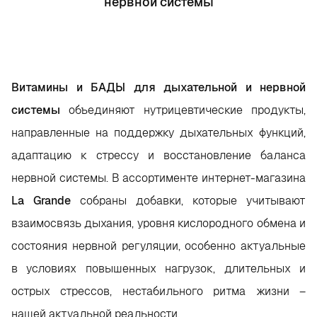
нервной системы
Витамины и БАДЫ для дыхательной и нервной
системы
объединяют нутрицевтические продукты,
направленные на поддержку дыхательных функций,
адаптацию к стрессу и восстановление баланса
нервной системы. В ассортименте интернет-магазина
La Grande
собраны добавки, которые учитывают
взаимосвязь дыхания, уровня кислородного обмена и
состояния нервной регуляции, особенно актуальные
в условиях повышенных нагрузок, длительных и
острых стрессов, нестабильного ритма жизни –
нашей актуальной реальности.