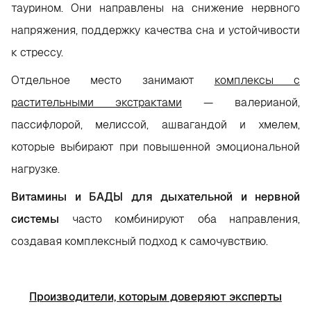
таурином. Они направлены на снижение нервного
напряжения, поддержку качества сна и устойчивости
к стрессу.
Отдельное место занимают
комплексы с
растительными экстрактами
— валерианой,
пассифлорой, мелиссой, ашвагандой и хмелем,
которые выбирают при повышенной эмоциональной
нагрузке.
Витамины и БАДЫ для дыхательной и нервной
системы
часто комбинируют оба направления,
создавая комплексный подход к самочувствию.
Производители, которым доверяют эксперты