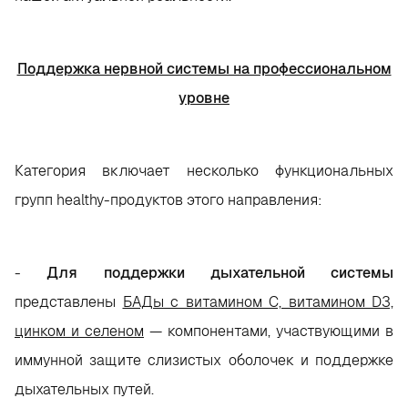
Поддержка нервной системы на профессиональном
уровне
Категория включает несколько функциональных
групп healthy-продуктов этого направления:
-
Для поддержки дыхательной системы
представлены
БАДы с витамином C, витамином D3,
цинком и селеном
— компонентами, участвующими в
иммунной защите слизистых оболочек и поддержке
дыхательных путей.