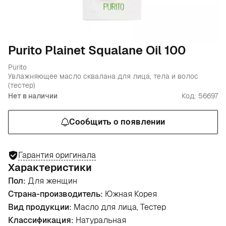
Purito Plainet Squalane Oil 100
Purito
Увлажняющее масло сквалана для лица, тела и волос
(тестер)
Нет в наличии
Код: 56697
Сообщить о появлении
Гарантия оригинала
Характеристики
Пол:
Для женщин
Страна-производитель:
Южная Корея
Вид продукции:
Масло для лица, Тестер
Классификация:
Натуральная