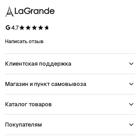
4.7
Написать отзыв
Клиентская поддержка
Магазин и пункт самовывоза
Каталог товаров
Покупателям