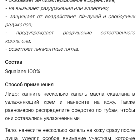
- оказывает антибактериальное воздействие;
- не вызывает раздражения или аллергию;
- защищает от воздействия УФ-лучей и свободных
радикалов;
- предупреждает разрушение естественного
коллагена;
- осветляет пигментные пятна.
Состав
Squalane 100%
Способ применения
Лицо: капните несколько капель масла сквалана в
увлажняющий крем и нанесите на кожу. Также
равномерно распределите средство по губам, чтобы
они оставались увлажненными.
Тело: нанесите несколько капель на кожу сразу после
душа, уделяя особое внимание участкам, которые