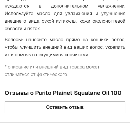
нуждаются в дополнительном увлажнении.
Используйте масло для увлажнения и улучшения
внешнего вида сухой кутикулы, кожи околоногтевой
области и пяток.
Волосы: нанесите масло прямо на кончики волос,
чтобы улучшить внешний вид ваших волос, укрепить
их и помочь с секущимися кончиками.
* описание или внешний вид товара может
отличаться от фактического.
Отзывы о Purito Plainet Squalane Oil 100
Оставить отзыв