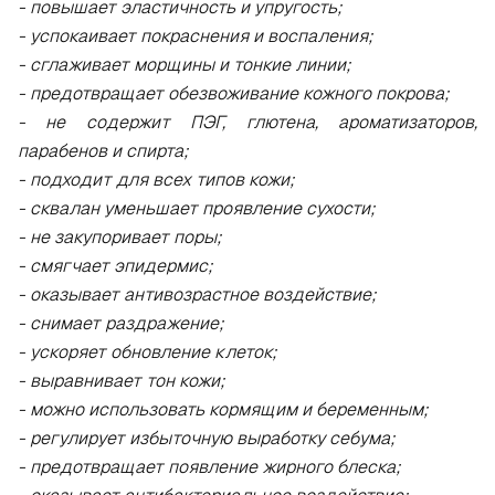
- повышает эластичность и упругость;
- успокаивает покраснения и воспаления;
- сглаживает морщины и тонкие линии;
- предотвращает обезвоживание кожного покрова;
- не содержит ПЭГ, глютена, ароматизаторов,
парабенов и спирта;
- подходит для всех типов кожи;
- сквалан уменьшает проявление сухости;
- не закупоривает поры;
- смягчает эпидермис;
- оказывает антивозрастное воздействие;
- снимает раздражение;
- ускоряет обновление клеток;
- выравнивает тон кожи;
- можно использовать кормящим и беременным;
- регулирует избыточную выработку себума;
- предотвращает появление жирного блеска;