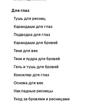
Для глаз
Тушь для ресниц
Карандаши для глаз
Подводка для глаз
Карандаши для бровей
Тени для век
Тени и пудра для бровей
Гель и тушь для бровей
Консилер для глаз
Основа для век
Накладные ресницы
Уход за бровями и ресницами