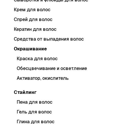
Крем для волос
Спрей для волос
Кератин для волос
Средства от выпадения волос
Окрашивание
Краска для волос
Обесцвечивание и осветление
Активатор, окислитель
Стайлинг
Пена для волос
Гель для волос
Глина для волос