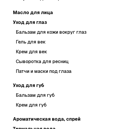
Масло для лица
Уход для глаз
Бальзам для кожи вокруг глаз
Гель для век
Крем для век
Сыворотка для ресниц
Патчи и маски под глаза
Уход для губ
Бальзам для губ
Крем для губ
Ароматическая вода, спрей
Термальная вода