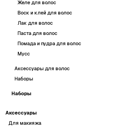
Желе для волос
Воск и клей для волос
Лак для волос
Паста для волос
Помада и пудра для волос
Мусс
Аксессуары для волос
Наборы
Наборы
Аксессуары
Для макияжа