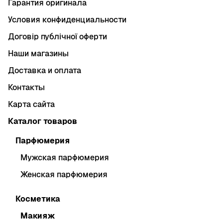
Гарантия оригинала
Условия конфиденциальности
Договір публічної оферти
Наши магазины
Доставка и оплата
Контакты
Карта сайта
Каталог товаров
Парфюмерия
Мужская парфюмерия
Женская парфюмерия
Косметика
Макияж