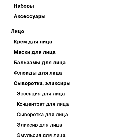
Наборы
Аксессуары
Лицо
Крем для лица
Маски для лица
Бальзамы для лица
Флюиды для лица
Сыворотки, эликсиры
Эссенция для лица
Концентрат для лица
Сыворотка для лица
Эликсир для лица
Эмульсия для лица