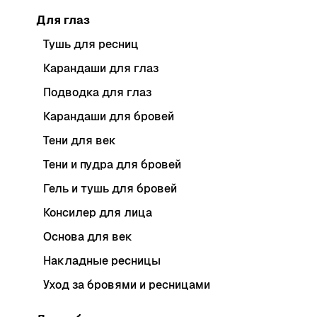
Для глаз
Тушь для ресниц
Карандаши для глаз
Подводка для глаз
Карандаши для бровей
Тени для век
Тени и пудра для бровей
Гель и тушь для бровей
Консилер для лица
Основа для век
Накладные ресницы
Уход за бровями и ресницами