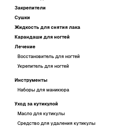
Закрепители
Сушки
Жидкость для снятия лака
Карандаши для ногтей
Лечение
Восстановитель для ногтей
Укрепитель для ногтей
Инструменты
Наборы для маникюра
Уход за кутикулой
Масло для кутикулы
Средство для удаления кутикулы