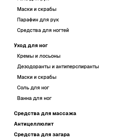
Маски и скрабы
Парафин для рук
Средства для ногтей
Уход для ног
Кремы и лосьоны
Дезодоранты и антиперспиранты
Маски и скрабы
Соль для ног
Ванна для ног
Средства для массажа
Антицеллюлит
Средства для загара