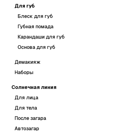
Для губ
Блеск для губ
Губная помада
Карандаши для губ
Основа для губ
Демакияж
Наборы
Солнечная линия
Для лица
Для тела
После загара
Автозагар