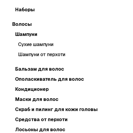
Наборы
Волосы
Шампуни
Сухие шампуни
Шампуни от перхоти
Бальзам для волос
Ополаскиватель для волос
Кондиционер
Маски для волос
Скраб и пилинг для кожи головы
Средства от перхоти
Лосьоны для волос