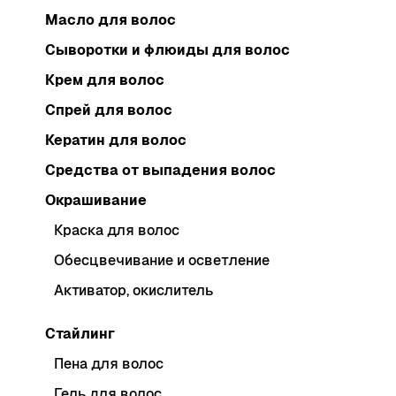
Масло для волос
Сыворотки и флюиды для волос
Крем для волос
Спрей для волос
Кератин для волос
Средства от выпадения волос
Окрашивание
Краска для волос
Обесцвечивание и осветление
Активатор, окислитель
Стайлинг
Пена для волос
Гель для волос