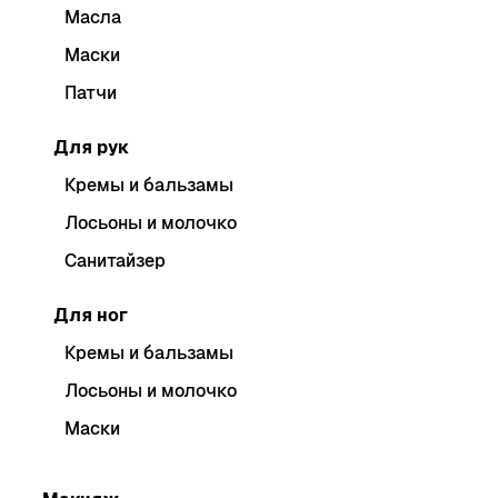
Масла
Маски
Патчи
Для рук
Кремы и бальзамы
Лосьоны и молочко
Санитайзер
Для ног
Кремы и бальзамы
Лосьоны и молочко
Маски