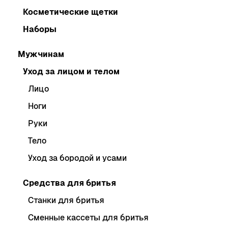
Косметические щетки
Наборы
Мужчинам
Уход за лицом и телом
Лицо
Ноги
Руки
Тело
Уход за бородой и усами
Средства для бритья
Станки для бритья
Сменные кассеты для бритья