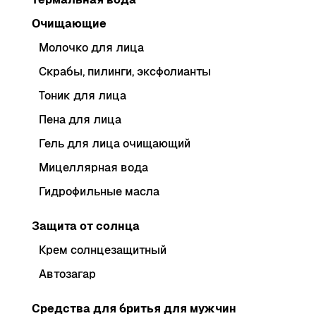
Очищающие
Молочко для лица
Скрабы, пилинги, эксфолианты
Тоник для лица
Пена для лица
Гель для лица очищающий
Мицеллярная вода
Гидрофильные масла
Защита от солнца
Крем солнцезащитный
Автозагар
Средства для бритья для мужчин