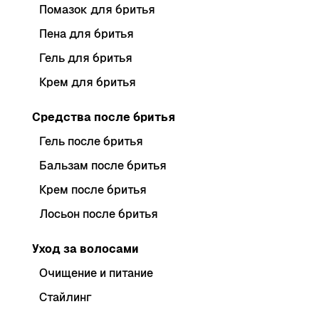
Помазок для бритья
Пена для бритья
Гель для бритья
Крем для бритья
Средства после бритья
Гель после бритья
Бальзам после бритья
Крем после бритья
Лосьон после бритья
Уход за волосами
Очищение и питание
Стайлинг