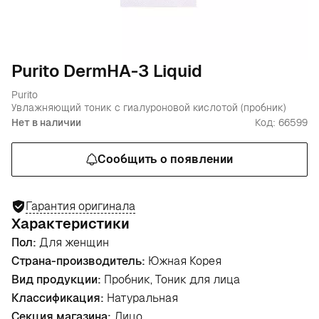
Purito DermHA-3 Liquid
Purito
Увлажняющий тоник с гиалуроновой кислотой (пробник)
Нет в наличии
Код: 66599
Сообщить о появлении
Гарантия оригинала
Характеристики
Пол:
Для женщин
Страна-производитель:
Южная Корея
Вид продукции:
Пробник, Тоник для лица
Классификация:
Натуральная
Секция магазина:
Лицо