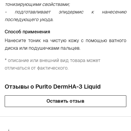
тонизирующими свойствами;
- подготавливает эпидермис к нанесению
последующего ухода.
Способ применения
Нанесите тоник на чистую кожу с помощью ватного
диска или подушечками пальцев.
* описание или внешний вид товара может
отличаться от фактического.
Отзывы о Purito DermHA-3 Liquid
Оставить отзыв