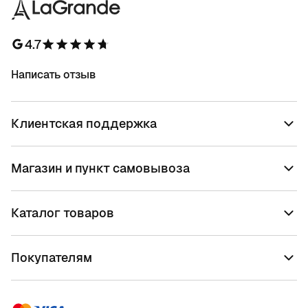
4.7
Написать отзыв
Клиентская поддержка
Магазин и пункт самовывоза
Каталог товаров
Покупателям