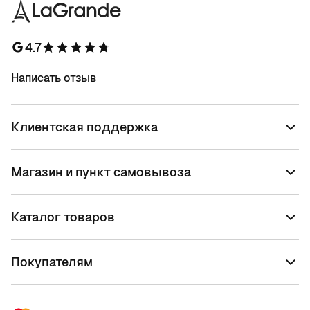
4.7
Написать отзыв
Клиентская поддержка
Магазин и пункт самовывоза
Каталог товаров
Покупателям