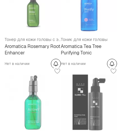
Тонер для кожи головы с экстрактом розмарина
Тоник для кожи головы
Aromatica Rosemary Root
Aromatica Tea Tree
Enhancer
Purifying Tonic
Нет в наличии
Нет в наличии