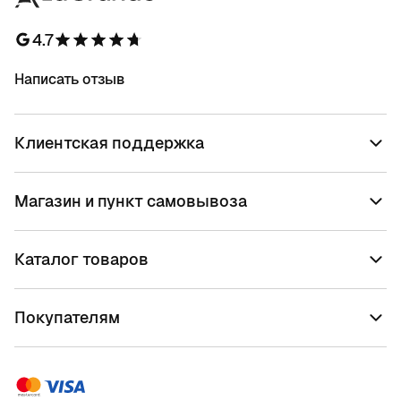
4.7
Написать отзыв
Клиентская поддержка
Магазин и пункт самовывоза
Каталог товаров
Покупателям