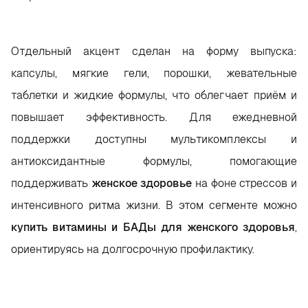
Отдельный акцент сделан на форму выпуска:
капсулы, мягкие гели, порошки, жевательные
таблетки и жидкие формулы, что облегчает приём и
повышает эффективность. Для ежедневной
поддержки доступны мультикомплексы и
антиоксидантные формулы, помогающие
поддерживать
женское здоровье
на фоне стрессов и
интенсивного ритма жизни. В этом сегменте можно
купить витамины и БАДы для женского здоровья
,
ориентируясь на долгосрочную профилактику.