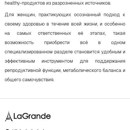
healthy-продуктов из разрозненных источников.
Для женщин, практикующих осознанный подход к
своему здоровью в течение всей жизни, и особенно
на самых ответственных её этапах, такая
возможность приобрести всё в одном
специализированном разделе становится удобным и
эффективным инструментом для поддержания
репродуктивной функции, метаболического баланса и
общего самочувствия.