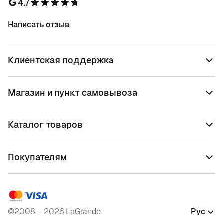
4.7
Написать отзыв
Клиентская поддержка
Магазин и пункт самовывоза
Каталог товаров
Покупателям
©2008 – 2026 LaGrande
Рус