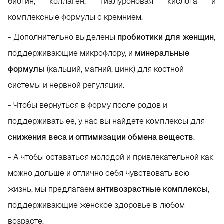
биотин, коллаген, гиалуроновая кислота и
комплексные формулы с кремнием.
- Дополнительно выделены
пробиотики для женщин
,
поддерживающие микрофлору, и
минеральные
формулы
(кальций, магний, цинк) для костной
системы и нервной регуляции.
- Чтобы вернуться в форму после родов и
поддерживать её, у нас вы найдёте комплексы для
снижения веса и оптимизации обмена веществ
.
- А чтобы оставаться молодой и привлекательной как
можно дольше и отлично себя чувствовать всю
жизнь, мы предлагаем
антивозрастные комплексы
,
поддерживающие женское здоровье в любом
возрасте.