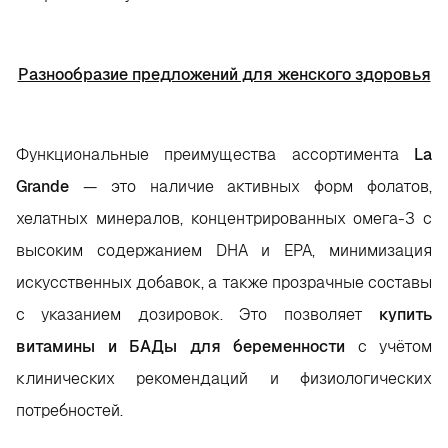
Разнообразие предложений для женского здоровья
Функциональные преимущества ассортимента
La
Grande
— это наличие активных форм фолатов,
хелатных минералов, концентрированных омега-3 с
высоким содержанием DHA и EPA, минимизация
искусственных добавок, а также прозрачные составы
с указанием дозировок. Это позволяет
купить
витамины и БАДы для беременности
с учётом
клинических рекомендаций и физиологических
потребностей.