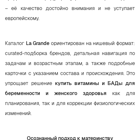
– её качество достойно внимания и не уступает
европейскому.
Каталог
La Grande
ориентирован на нишевый формат:
curated-подборка брендов, детальная навигация по
задачам и возрастным этапам, а также подробные
карточки с указанием состава и происхождения. Это
упрощает решение
купить витамины и БАДы для
беременности и женского здоровья
как для
планирования, так и для коррекции физиологических
изменений.
Осознанный подход к материнству