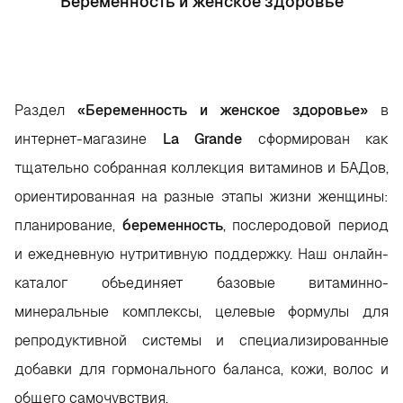
Беременность и женское здоровье
Раздел
«Беременность и женское здоровье»
в
интернет-магазине
La Grande
сформирован как
тщательно собранная коллекция витаминов и БАДов,
ориентированная на разные этапы жизни женщины:
планирование,
беременность
, послеродовой период
и ежедневную нутритивную поддержку. Наш онлайн-
каталог объединяет базовые витаминно-
минеральные комплексы, целевые формулы для
репродуктивной системы и специализированные
добавки для гормонального баланса, кожи, волос и
общего самочувствия.