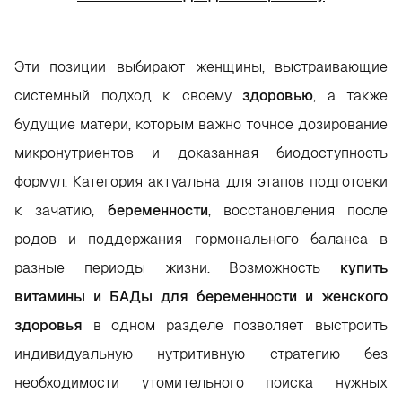
Эти позиции выбирают женщины, выстраивающие
системный подход к своему
здоровью
, а также
будущие матери, которым важно точное дозирование
микронутриентов и доказанная биодоступность
формул. Категория актуальна для этапов подготовки
к зачатию,
беременности
, восстановления после
родов и поддержания гормонального баланса в
разные периоды жизни. Возможность
купить
витамины и БАДы для беременности и женского
здоровья
в одном разделе позволяет выстроить
индивидуальную нутритивную стратегию без
необходимости утомительного поиска нужных