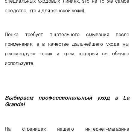
специальных уходовых линиях, это не то же самое
средство, что и для женской кожи).
Пенка требует тщательного смывания после
применения, а в качестве дальнейшего ухода мы
рекомендуем тоник и крем, который вы обычно
используете.
Выбираем профессиональный уход в La
Grande!
На страницах нашего интернет-магазина