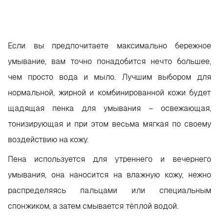
Если вы предпочитаете максимально бережное
умывание, вам точно понадобится нечто большее,
чем просто вода и мыло. Лучшим выбором для
нормальной, жирной и комбинированной кожи будет
щадящая пенка для умывания – освежающая,
тонизирующая и при этом весьма мягкая по своему
воздействию на кожу.
Пена используется для утреннего и вечернего
умывания, она наносится на влажную кожу, нежно
распределяясь пальцами или специальным
спонжиком, а затем смывается тёплой водой.