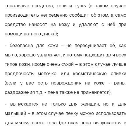
тональные средства, тени и тушь (в таком случае
производитель непременно сообщит об этом, а само
средство наносят на кожу и удаляют с неё при
помощи ватного диска);
- безопасна для кожи – не пересушивает её, как
мыло, хорошо увлажняет, и потому подходит для всех
типов кожи, кроме очень сухой – в этом случае лучше
предпочесть молочко или косметические сливки
(если у вас есть повреждения на коже - раны,
раздражения т.д. - пена также не применяется);
- выпускается не только для женщин, но и для
малышей – в этом случае пенку можно использовать
для мытья всего тела (детская пена выпускается в