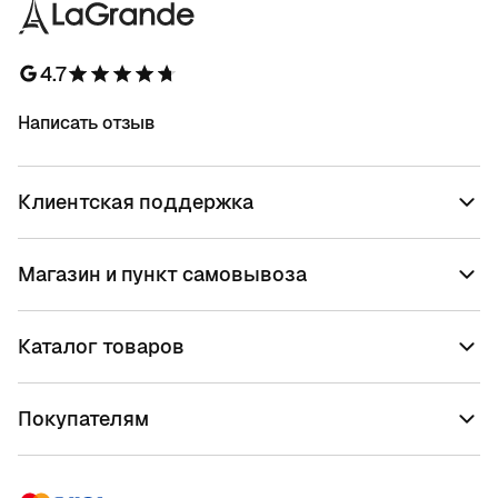
4.7
Написать отзыв
Клиентская поддержка
Магазин и пункт самовывоза
Каталог товаров
Покупателям