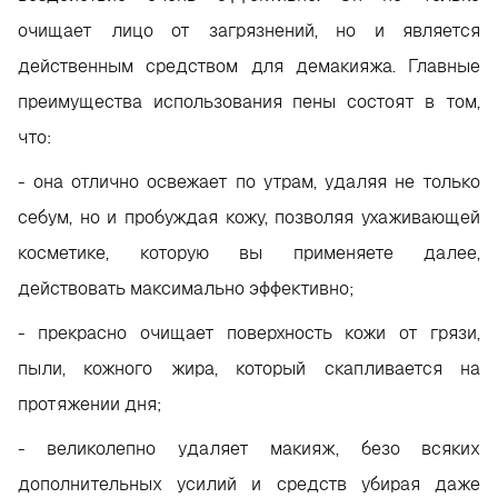
очищает лицо от загрязнений, но и является
действенным средством для демакияжа. Главные
преимущества использования пены состоят в том,
что:
- она отлично освежает по утрам, удаляя не только
себум, но и пробуждая кожу, позволяя ухаживающей
косметике, которую вы применяете далее,
действовать максимально эффективно;
- прекрасно очищает поверхность кожи от грязи,
пыли, кожного жира, который скапливается на
протяжении дня;
- великолепно удаляет макияж, безо всяких
дополнительных усилий и средств убирая даже