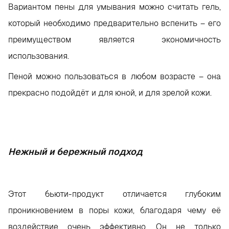
Вариантом пены для умывания можно считать гель,
который необходимо предварительно вспенить – его
преимуществом является экономичность
использования.
Пеной можно пользоваться в любом возрасте – она
прекрасно подойдёт и для юной, и для зрелой кожи.
Нежный и бережный подход
Этот бьюти-продукт отличается глубоким
проникновением в поры кожи, благодаря чему её
воздействие очень эффективно. Он не только