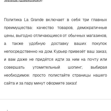
Политика La Grande включает в себя три главных
преимущества: качество товаров, демократичные
цены, выгодно отличающиеся от обычных магазинов,
а также удобную доставку ваших покупок
непосредственно на дом. Курьер привезёт ваш заказ,
и вам даже не придётся идти за ним на почту или
совершать утомительный шопинг, выбирая
необходимое: просто полистайте страницы нашего
сайта и за пару минут оформите заказ!