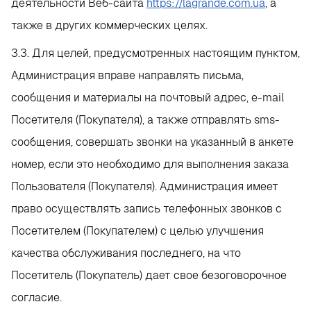
деятельности Веб-сайта
https://lagrande.com.ua
, а
также в других коммерческих целях.
3.3. Для целей, предусмотренных настоящим пунктом,
Администрация вправе направлять письма,
сообщения и материалы на почтовый адрес, e-mail
Посетителя (Покупателя), а также отправлять sms-
сообщения, совершать звонки на указанный в анкете
номер, если это необходимо для выполнения заказа
Пользователя (Покупателя). Администрация имеет
право осуществлять запись телефонных звонков с
Посетителем (Покупателем) с целью улучшения
качества обслуживания последнего, на что
Посетитель (Покупатель) дает свое безоговорочное
согласие.