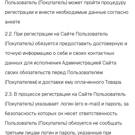
Пользователь (Покупатель) может пройти процедуру
регистрации и внести необходимые данные согласно
анкете
2.2. При регистрации на Сайте Пользователь
(Покупатель) обязуется предоставить достоверную и
точную информацию о себе и своих контактных
данных для исполнения Администрацией Сайта
своих обязательств перед Пользователем
(Покупателем) и доставки ему оплаченного Товара.
2.3. В процессе регистрации на Сайте Пользователь
(Покупатель) указывает логин (его e-mail) и пароль, за
безопасность которых он несет ответственность.
Пользователь (Покупатель) обязуется не сообщать
третьим лицам логин и пароль, указанные при