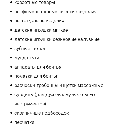
корсетные товары
парфюмерно-косметические изделия
перо-пуховые изделия
детские игрушки мягкие
детские игрушки резиновые надувные
зубные щетки
мундштуки
аппараты для бритья
помазки для бритья
расчески, гребенцы и щетки массажные
сурдины (для духовых музыкальных
инструментов)
скрипичные подбородок
перчатки