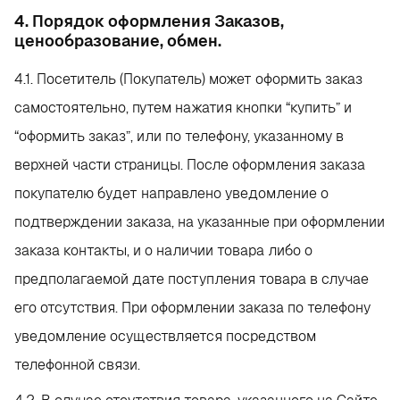
4. Порядок оформления Заказов,
ценообразование, обмен.
4.1. Посетитель (Покупатель) может оформить заказ
самостоятельно, путем нажатия кнопки “купить” и
“оформить заказ”, или по телефону, указанному в
верхней части страницы. После оформления заказа
покупателю будет направлено уведомление о
подтверждении заказа, на указанные при оформлении
заказа контакты, и о наличии товара либо о
предполагаемой дате поступления товара в случае
его отсутствия. При оформлении заказа по телефону
уведомление осуществляется посредством
телефонной связи.