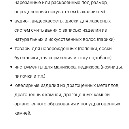
нарезанные или раскроенные под размер,
определенный покупателем (заказчиком)
аудио-, видеокассеты, диски для лазерных
систем считывания с записью изделия из
натуральных и искусственных волос (парики)
товары для новорожденных (пеленки, соски,
бутылочки для кормления и тому подобное)
инструменты для маникюра, педикюра (ножницы,
пилочки и т.п.)
ювелирные изделия из драгоценных металлов,
драгоценных камней, драгоценных камней
органогенного образования и полудрагоценных
камней.