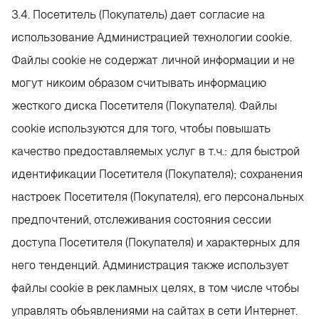
3.4. Посетитель (Покупатель) дает согласие на
использование Администрацией технологии cookie.
Файлы cookie не содержат личной информации и не
могут никоим образом считывать информацию
жесткого диска Посетителя (Покупателя). Файлы
cookie используются для того, чтобы повышать
качество предоставляемых услуг в т.ч.: для быстрой
идентификации Посетителя (Покупателя); сохранения
настроек Посетителя (Покупателя), его персональных
предпочтений, отслеживания состояния сессии
доступа Посетителя (Покупателя) и характерных для
него тенденций. Администрация также использует
файлы cookie в рекламных целях, в том числе чтобы
управлять объявлениями на сайтах в сети Интернет.