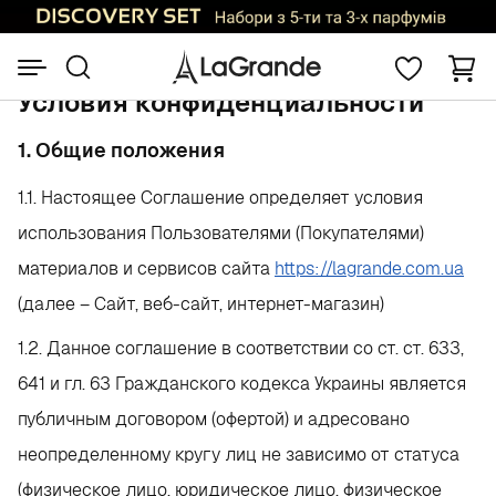
Условия конфиденциальности
1. Общие положения
1.1. Настоящее Соглашение определяет условия
использования Пользователями (Покупателями)
материалов и сервисов сайта
https://lagrande.com.ua
(далее – Сайт, веб-сайт, интернет-магазин)
1.2. Данное соглашение в соответствии со ст. ст. 633,
641 и гл. 63 Гражданского кодекса Украины является
публичным договором (офертой) и адресовано
неопределенному кругу лиц не зависимо от статуса
(физическое лицо, юридическое лицо, физическое