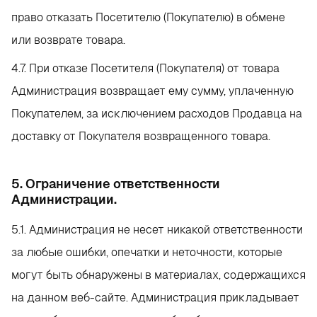
право отказать Посетителю (Покупателю) в обмене
или возврате товара.
4.7. При отказе Посетителя (Покупателя) от товара
Администрация возвращает ему сумму, уплаченную
Покупателем, за исключением расходов Продавца на
доставку от Покупателя возвращенного товара.
5. Ограничение ответственности
Администрации.
5.1. Администрация не несет никакой ответственности
за любые ошибки, опечатки и неточности, которые
могут быть обнаружены в материалах, содержащихся
на данном веб-сайте. Администрация прикладывает