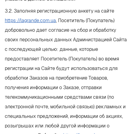
3.2. Заполняя регистрационную анкету на сайте
https://lagrande.com.ua
, Посетитель (Покупатель)
добровольно дает согласие на сбор и обработку
своих персональных данных Администрацией Сайта
с последующей целью: данные, которые
предоставляет Посетитель (Покупатель) во время
регистрации на Сайте будут использоваться для
обработки Заказов на приобретение Товаров,
получения информации о Заказе, отправки
телекоммуникационными средствами связи (по
электронной почте, мобильной связью) рекламных и
специальных предложений, информации об акциях,
розыгрышах или любой другой информации о