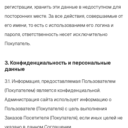
регистрации, хранить эти данные в недоступном для
посторонних месте. За все действия, совершаемые от
его имени, то есть с использованием его логина и
пароля, ответственность несет исключительно
Покупатель.
3. Конфиденциальность и персональные
данные
3.1. Информация, предоставляемая Пользователем
(Покупателем) является конфиденциальной.
Администрация сайта использует информацию о
Пользователе (Покупателя) с цель выполнения
Заказов Посетителя (Покупателя), если иных целей не
указано в данном Соглашении.