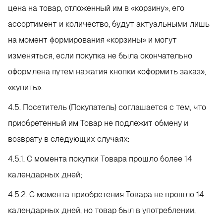
цена на товар, отложенный им в «корзину», его
ассортимент и количество, будут актуальными лишь
на момент формирования «корзины» и могут
изменяться, если покупка не была окончательно
оформлена путем нажатия кнопки «оформить заказ»,
«купить».
4.5. Посетитель (Покупатель) соглашается с тем, что
приобретенный им Товар не подлежит обмену и
возврату в следующих случаях:
4.5.1. С момента покупки Товара прошло более 14
календарных дней;
4.5.2. С момента приобретения Товара не прошло 14
календарных дней, но товар был в употреблении,