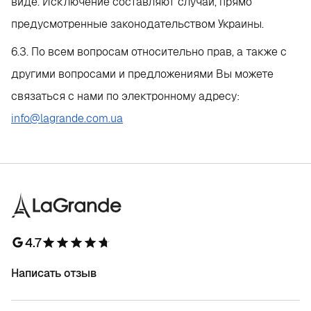
виде. Исключение составляют случаи, прямо
предусмотренные законодательством Украины.
6.3. По всем вопросам относительно прав, а также с
другими вопросами и предложениями Вы можете
связаться с нами по электронному адресу:
info@lagrande.com.ua
4.7
Написать отзыв