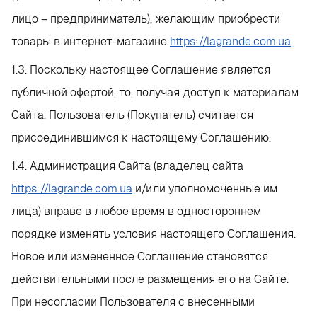
лицо – предприниматель), желающим приобрести
товары в интернет-магазине
https://lagrande.com.ua
1.3. Поскольку настоящее Соглашение является
публичной офертой, то, получая доступ к материалам
Сайта, Пользователь (Покупатель) считается
присоединившимся к настоящему Соглашению.
1.4. Администрация Сайта (владелец сайта
https://lagrande.com.ua
и/или уполномоченные им
лица) вправе в любое время в одностороннем
порядке изменять условия настоящего Соглашения.
Новое или измененное Соглашение становятся
действительными после размещения его на Сайте.
При несогласии Пользователя с внесенными