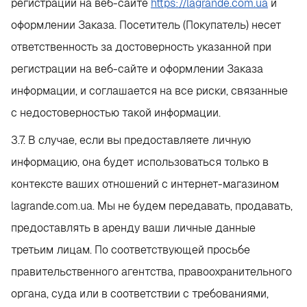
регистрации на веб-сайте
https://lagrande.com.ua
и
оформлении Заказа. Посетитель (Покупатель) несет
ответственность за достоверность указанной при
регистрации на веб-сайте и оформлении Заказа
информации, и соглашается на все риски, связанные
с недостоверностью такой информации.
3.7. В случае, если вы предоставляете личную
информацию, она будет использоваться только в
контексте ваших отношений с интернет-магазином
lagrande.com.ua. Мы не будем передавать, продавать,
предоставлять в аренду ваши личные данные
третьим лицам. По соответствующей просьбе
правительственного агентства, правоохранительного
органа, суда или в соответствии с требованиями,