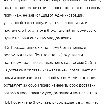
4.2. В случае отсутствия товара, указанного на Сайте,
вследствие технических неполадок, а также по иным
причинам, не зависящим от Администрации,
указанный заказ аннулируется полностью или
частично, а Посетитель (Покупатель) информируется
путём направления ему уведомления.
4.3. Присоединяясь к данному Соглашению и
оформляя заказ, Пользователь (покупатель)
подтверждает, что ознакомлен с разделами Сайта
«Доставка и оплата», «О магазине»; соглашается с
ними и понимает их в полной мере. Администрация
оставляет за собой право изменить срок доставки
заказа с последющим уведомлением пользователя.
4.4. Посетитель (Покупатель) соглашается с тем, что