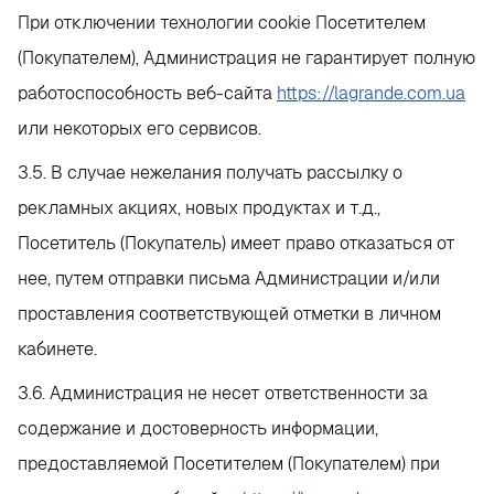
При отключении технологии cookie Посетителем
(Покупателем), Администрация не гарантирует полную
работоспособность веб-сайта
https://lagrande.com.ua
или некоторых его сервисов.
3.5. В случае нежелания получать рассылку о
рекламных акциях, новых продуктах и т.д.,
Посетитель (Покупатель) имеет право отказаться от
нее, путем отправки письма Администрации и/или
проставления соответствующей отметки в личном
кабинете.
3.6. Администрация не несет ответственности за
содержание и достоверность информации,
предоставляемой Посетителем (Покупателем) при