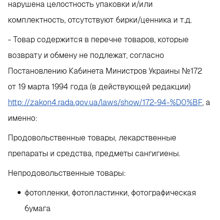
нарушена целостность упаковки и/или
комплектность, отсутствуют бирки/ценника и т.д.
- Товар содержится в перечне товаров, которые
возврату и обмену не подлежат, согласно
Постановлению Кабинета Министров Украины №172
от 19 марта 1994 года (в действующей редакции)
http://zakon4.rada.gov.ua/laws/show/172-94-%D0%BF
, а
именно:
Продовольственные товары, лекарственные
препараты и средства, предметы сангигиены.
Непродовольственные товары:
фотопленки, фотопластинки, фотографическая
бумага