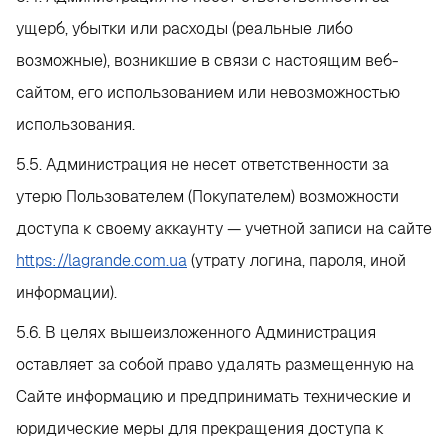
ущерб, убытки или расходы (реальные либо
возможные), возникшие в связи с настоящим веб-
сайтом, его использованием или невозможностью
использования.
5.5. Администрация не несет ответственности за
утерю Пользователем (Покупателем) возможности
доступа к своему аккаунту — учетной записи на сайте
https://lagrande.com.ua
(утрату логина, пароля, иной
информации).
5.6. В целях вышеизложенного Администрация
оставляет за собой право удалять размещенную на
Сайте информацию и предпринимать технические и
юридические меры для прекращения доступа к