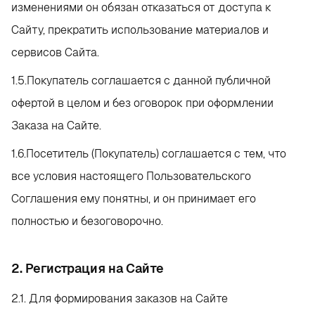
изменениями он обязан отказаться от доступа к
Сайту, прекратить использование материалов и
сервисов Сайта.
1.5.Покупатель соглашается с данной публичной
офертой в целом и без оговорок при оформлении
Заказа на Сайте.
1.6.Посетитель (Покупатель) соглашается с тем, что
все условия настоящего Пользовательского
Соглашения ему понятны, и он принимает его
полностью и безоговорочно.
2. Регистрация на Сайте
2.1. Для формирования заказов на Сайте