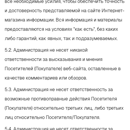
все необходимые усилия, чтобы обеспечить точность
и достоверность представляемой на сайте Интернет-
магазина информации. Вся информация и материалы
предоставляются на условиях "как есть", без каких
либо гарантий, как явных, так и подразумеваемых.
5.2. Администрация не несет никакой
ответственности за высказывания и мнения
Посетителей (Покупателе) веб-сайта, оставленные в
качестве комментариев или обзоров.
5.3. Администрация не несет ответственность за
возможные противоправные действия Посетителя
(Покупателя) относительно третьих лиц, либо третьих
лиц относительно Посетителя/Покупателя.
5.4. Администрация не несет ответственности за