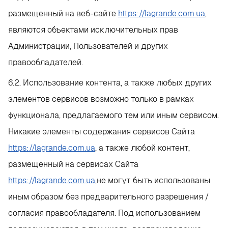
размещенный на веб-сайте
https://lagrande.com.ua
,
являются объектами исключительных прав
Администрации, Пользователей и других
правообладателей.
6.2. Использование контента, а также любых других
элементов сервисов возможно только в рамках
функционала, предлагаемого тем или иным сервисом.
Никакие элементы содержания сервисов Сайта
https://lagrande.com.ua
, а также любой контент,
размещенный на сервисах Сайта
https://lagrande.com.ua
,не могут быть использованы
иным образом без предварительного разрешения /
согласия правообладателя. Под использованием