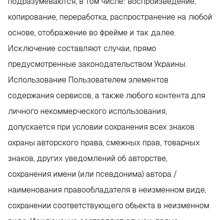
подразумеваются, в том числе: воспроизведение,
копирование, переработка, распространение на любой
основе, отображение во фрейме и так далее.
Исключение составляют случаи, прямо
предусмотренные законодательством Украины.
Использование Пользователем элементов
содержания сервисов, а также любого контента для
личного некоммерческого использования,
допускается при условии сохранения всех знаков
охраны авторского права, смежных прав, товарных
знаков, других уведомлений об авторстве,
сохранения имени (или псевдонима) автора /
наименования правообладателя в неизменном виде,
сохранении соответствующего объекта в неизменном