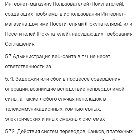
Интернет-магазину Пользователей (Покупателей),
создающих проблемы в использовании Интернет-
магазина другими Посетителями (Покупателями), или
Посетителей (Покупателей), нарушающих требования
Соглашения.
5.7. Администрация веб-сайта в т.ч. не несет
ответственности за:
5.7.1. Задержки или сбои в процессе совершения
операции, возникшие вследствие непреодолимой
силы, а также любого случая неполадок в
телекоммуникационных, компьютерных,
электрических и иных смежных системах
5.7.2. Действия систем переводов, банков, платежных