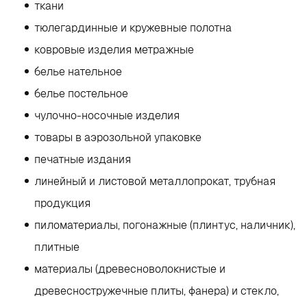
ткани
тюлегардинные и кружевные полотна
ковровые изделия метражные
белье нательное
белье постельное
чулочно-носочные изделия
товары в аэрозольной упаковке
печатные издания
линейный и листовой металлопрокат, трубная
продукция
пиломатериалы, погонажные (плинтус, наличник),
плитные
материалы (древесноволокнистые и
древесностружечные плиты, фанера) и стекло,