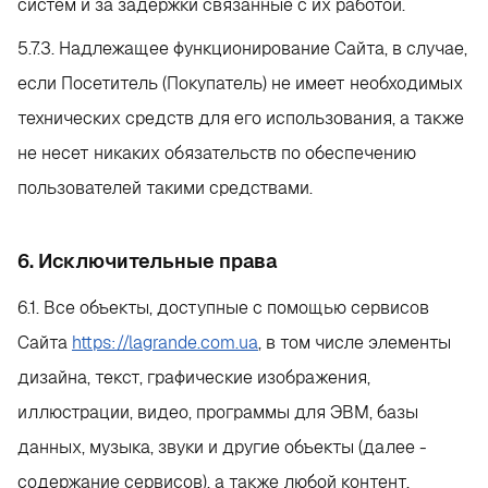
систем и за задержки связанные с их работой.
5.7.3. Надлежащее функционирование Сайта, в случае,
если Посетитель (Покупатель) не имеет необходимых
технических средств для его использования, а также
не несет никаких обязательств по обеспечению
пользователей такими средствами.
6. Исключительные права
6.1. Все объекты, доступные с помощью сервисов
Сайта
https://lagrande.com.ua
, в том числе элементы
дизайна, текст, графические изображения,
иллюстрации, видео, программы для ЭВМ, базы
данных, музыка, звуки и другие объекты (далее -
содержание сервисов), а также любой контент,