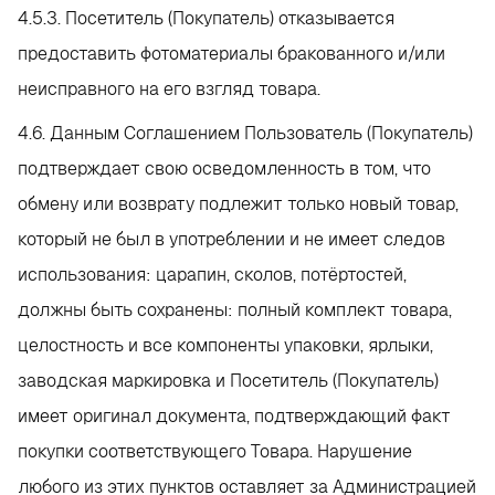
4.5.3. Посетитель (Покупатель) отказывается
предоставить фотоматериалы бракованного и/или
неисправного на его взгляд товара.
4.6. Данным Соглашением Пользователь (Покупатель)
подтверждает свою осведомленность в том, что
обмену или возврату подлежит только новый товар,
который не был в употреблении и не имеет следов
использования: царапин, сколов, потёртостей,
должны быть сохранены: полный комплект товара,
целостность и все компоненты упаковки, ярлыки,
заводская маркировка и Посетитель (Покупатель)
имеет оригинал документа, подтверждающий факт
покупки соответствующего Товара. Нарушение
любого из этих пунктов оставляет за Администрацией