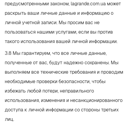
предусмотренными законом, lagrande.com.ua может
раскрыть ваши личные данные и информацию о
личной учетной записи. Мы просим вас не
пользоваться нашими услугами, если вы против
такого использования вашей личной информации.
3.8 Мы гарантируем, что все личные данные,
полученные от вас, будут надежно сохранены. Мы
выполняем все технические требования и проводим
необходимые проверки безопасности, чтобы
избежать любой потери, неправильного
использования, изменения и несанкционированного
доступа к личной информации со стороны третьих
лиц.