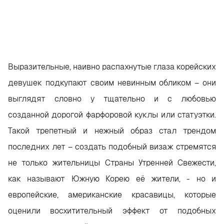
Выразительные, наивно распахнутые глаза корейских
девушек подкупают своим невинным обликом – они
выглядят словно у тщательно и с любовью
созданной дорогой фарфоровой куклы или статуэтки.
Такой трепетный и нежный образ стал трендом
последних лет – создать подобный визаж стремятся
не только жительницы Страны Утренней Свежести,
как называют Южную Корею её жители, - но и
европейские, американские красавицы, которые
оценили восхитительный эффект от подобных