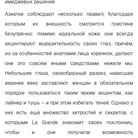
имиджевых решений.
Азиатки соблюдают несколько правил, благодаря
которым их внешность смотрится поистине
безупречно: помимо идеальной кожи, они всегда
акцентируют выразительность своих глаз, причём,
из-за особенностей анатомии лица кореянок, делают
они это совсем иными средствами, нежели мы.
Небольшие глаза, своеобразный разрез, нависшее
верхнее веко заставляют женщин в обязательном
порядке пользоваться таким ярким акцентом, как
лайнер и тушь – и при этом избегать теней. Однако у
них есть ещё множество хитростей и секретов, с
которыми La Grande знакомит своих поклонниц,
чтобы и они получили возможность