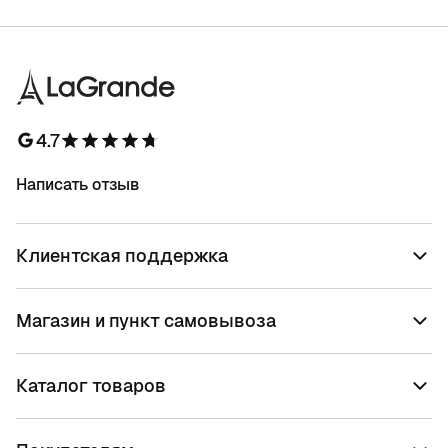
4.7
Написать отзыв
Клиентская поддержка
Магазин и пункт самовывоза
Каталог товаров