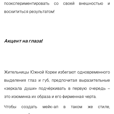
поэкспериментировать со своей внешностью и
восхититься результатом!
Акцент на глаза!
Жительницы Южной Кореи избегают одновременного
выделения глаз и губ, предпочитая выразительные
«зеркала души» подчёркивать в первую очередь –
это изюминка их образа и его фирменная черта.
Чтобы создать мейк-ап в таком же стиле,