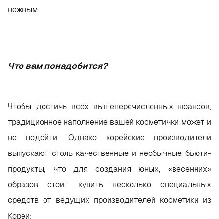
нежным.
Что вам понадобится?
Чтобы достичь всех вышеперечисленных нюансов,
традиционное наполнение вашей косметички может и
не подойти. Однако корейские производители
выпускают столь качественные и необычные бьюти-
продукты, что для создания юных, «весенних»
образов стоит купить несколько специальных
средств от ведущих производителей косметики из
Кореи: