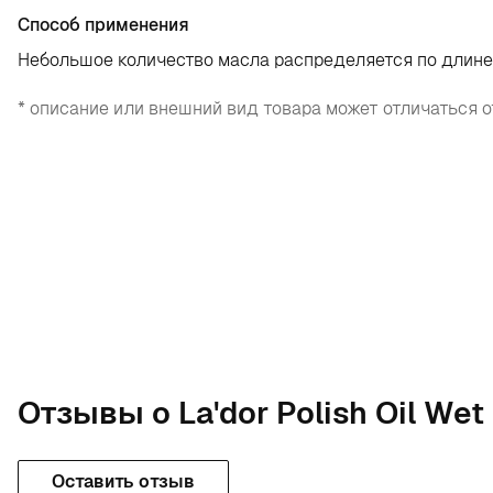
Способ применения
Небольшое количество масла распределяется по длине
* описание или внешний вид товара может отличаться о
Отзывы о La'dor Polish Oil Wet 
Оставить отзыв