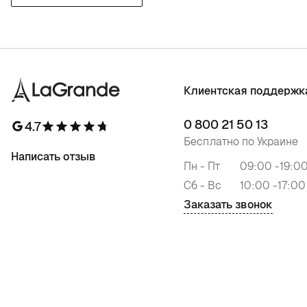
Клиентская поддержк
0 800 21 50 13
4.7
Бесплатно по Украине
Написать отзыв
Пн - Пт
09:00 -19:0
Сб - Вс
10:00 -17:00
Заказать звонок