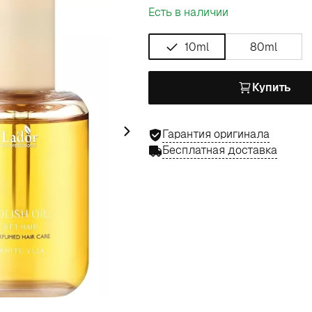
Есть в наличии
10ml
80ml
Купить
Гарантия оригинала
Бесплатная доставка