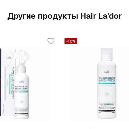
Другие продукты Hair La'dor
-10%