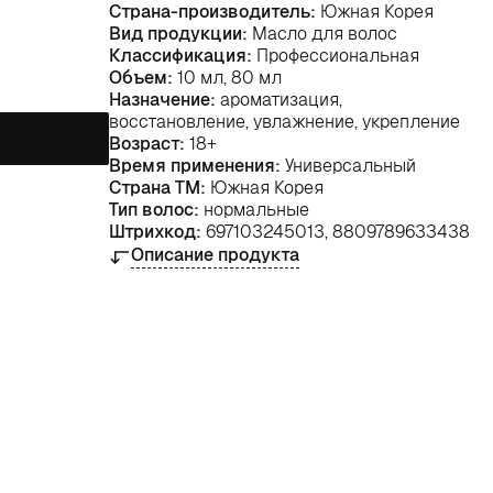
Страна-производитель:
Южная Корея
Вид продукции:
Масло для волос
Классификация:
Профессиональная
Объем:
10 мл, 80 мл
Назначение:
ароматизация,
восстановление, увлажнение, укрепление
Возраст:
18+
Время применения:
Универсальный
Страна ТМ:
Южная Корея
Тип волос:
нормальные
Штрихкод:
697103245013, 8809789633438
Описание продукта