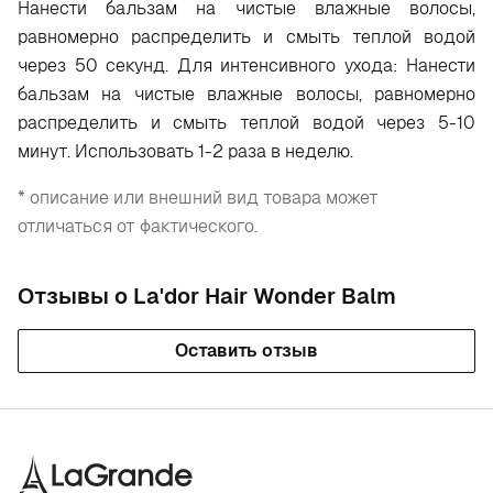
Нанести бальзам на чистые влажные волосы,
равномерно распределить и смыть теплой водой
через 50 секунд. Для интенсивного ухода: Нанести
бальзам на чистые влажные волосы, равномерно
распределить и смыть теплой водой через 5-10
минут. Использовать 1-2 раза в неделю.
* описание или внешний вид товара может
отличаться от фактического.
Отзывы о La'dor Hair Wonder Balm
Оставить отзыв