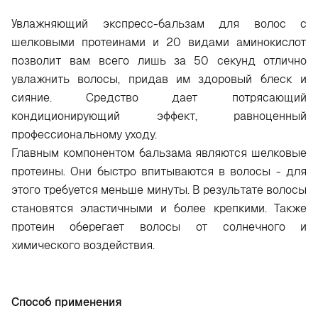
Увлажняющий экспресс-бальзам для волос с
шелковыми протеинами и 20 видами аминокислот
позволит вам всего лишь за 50 секунд отлично
увлажнить волосы, придав им здоровый блеск и
сияние. Средство дает потрясающий
кондиционирующий эффект, равноценный
профессиональному уходу.
Главным компонентом бальзама являются шелковые
протеины. Они быстро впитываются в волосы - для
этого требуется меньше минуты. В результате волосы
становятся эластичными и более крепкими. Также
протеин оберегает волосы от солнечного и
химического воздействия.
Способ применения