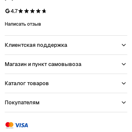
4.7
Написать отзыв
Клиентская поддержка
Магазин и пункт самовывоза
Каталог товаров
Покупателям