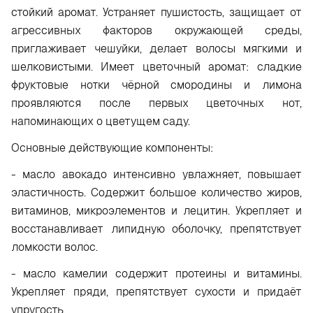
стойкий аромат. Устраняет пушистость, защищает от
агрессивных факторов окружающей среды,
приглаживает чешуйки, делает волосы мягкими и
шелковистыми. Имеет цветочный аромат: сладкие
фруктовые нотки чёрной смородины и лимона
проявляются после первых цветочных нот,
напоминающих о цветущем саду.
Основные действующие компоненты:
- масло авокадо интенсивно увлажняет, повышает
эластичность. Содержит большое количество жиров,
витаминов, микроэлементов и лецитин. Укрепляет и
восстанавливает липидную оболочку, препятствует
ломкости волос.
- масло камелии содержит протеины и витамины.
Укрепляет пряди, препятствует сухости и придаёт
упругость.