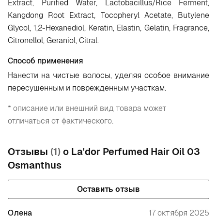
Extract, Purified Water, Lactobacillus/Rice Ferment,
Kangdong Root Extract, Tocopheryl Acetate, Butylene
Glycol, 1,2-Hexanediol, Keratin, Elastin, Gelatin, Fragrance,
Citronellol, Geraniol, Citral.
Способ применения
Нанести на чистые волосы, уделяя особое внимание
пересушенным и поврежденным участкам.
* описание или внешний вид товара может
отличаться от фактического.
Отзывы
(1)
о La'dor Perfumed Hair Oil 03
Osmanthus
Оставить отзыв
Олена
17 октября 2025