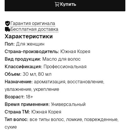
Купить
Гарантия оригинала
Бесплатная доставка
Характеристики
Пол:
Для женщин
Страна-производитель:
Южная Корея
Вид продукции:
Масло для волос
Классификация:
Профессиональная
Объем:
30 мл, 80 мл
Назначение:
ароматизация, восстановление,
увлажнение, укрепление
Возраст:
18+
Время применения:
Универсальный
Страна ТМ:
Южная Корея
Тип волос:
все типы волос, ломкие, поврежденные,
сухие