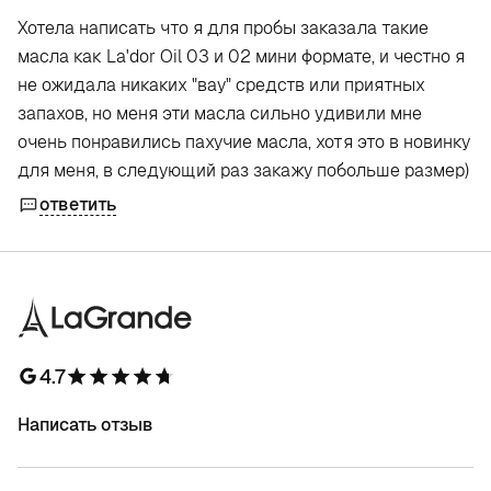
Хотела написать что я для пробы заказала такие
масла как La'dor Oil 03 и 02 мини формате, и честно я
не ожидала никаких "вау" средств или приятных
запахов, но меня эти масла сильно удивили мне
очень понравились пахучие масла, хотя это в новинку
для меня, в следующий раз закажу побольше размер)
ответить
4.7
Написать отзыв