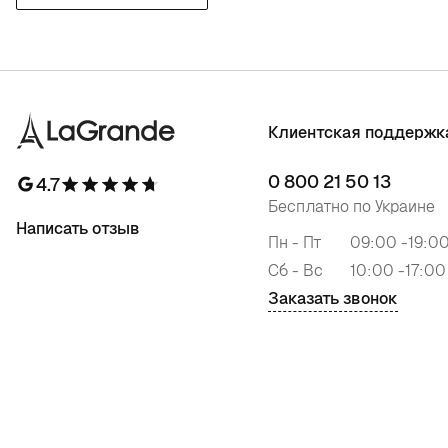
Клиентская поддержк
0 800 21 50 13
4.7
Бесплатно по Украине
Написать отзыв
Пн - Пт
09:00 -19:0
Сб - Вс
10:00 -17:00
Заказать звонок