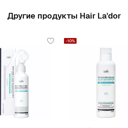
Другие продукты Hair La'dor
-10%