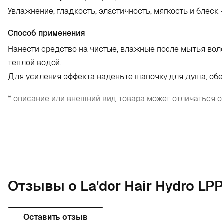
Увлажнение, гладкость, эластичность, мягкость и блеск 
Способ применения
Нанести средство на чистые, влажные после мытья волос
теплой водой.
Для усиления эффекта наденьте шапочку для душа, обер
* описание или внешний вид товара может отличаться о
Отзывы о La'dor Hair Hydro LP
Оставить отзыв