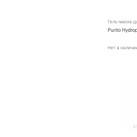
Purito Hydro
Нет в наличи