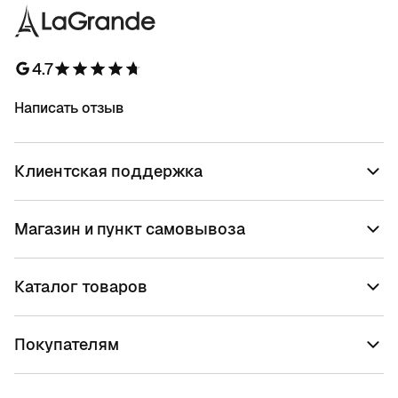
4.7
Написать отзыв
Клиентская поддержка
Магазин и пункт самовывоза
Каталог товаров
Покупателям