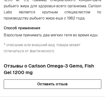
рыбьего жира для здоровья всего организма. Carlson
Labs является крупным специалистом по
производству рыбьего жира еще с 1982 года.
Способ применения
Взрослым принимать два мягких геля во время еды.
* описание или внешний вид товара может
отличаться от фактического.
Отзывы о Carlson Omega-3 Gems, Fish
Gel 1200 mg
Оставить отзыв