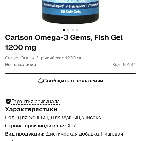
Carlson Omega-3 Gems, Fish Gel
1200 mg
Carlson
Омега-3, рыбий жир 1200 мг
Нет в наличии
Код: 69244
Сообщить о появлении
Гарантия оригинала
Характеристики
Пол:
Для женщин, Для мужчин, Унисекс
Страна-производитель:
США
Вид продукции:
Диетическая добавка, Пищевая