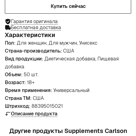
Купить сейчас
Гарантия оригинала
Бесплатная доставка
Характеристики
Пол:
Для женщин, Для мужчин, Унисекс
Страна-производитель:
США
Вид продукции:
Диетическая добавка, Пищевая
добавка
Объем:
50 шт.
Возраст:
18+
Время применения:
Универсальный
Страна ТМ:
США
Штрихкод:
88395015021
Описание продукта
Другие продукты Supplements Carlson