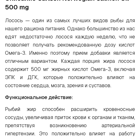
500 mg
Лосось — один из самых лучших видов рыбы для
нашего рациона питания. Однако большинство из нас
едят недостаточно лосося каждую неделю, что не
позволяет получать рекомендованную дозу кислот
Омега-3. Именно поэтому прием добавки является
отличным вариантом. Каждая порция жира лосося
содержит 500 мг жирных кислот Омега-3, включая
ЭПК и ДГК, которые положительно влияют на
состояние сердца, мозга, зрения и суставов.
Функциональное действие:
Рыбий жир способен расширить кровеносные
сосуды, увеличивая приток крови к органам и тканям,
препятствуя возникновению артериальной
гипертензии. Это положительно влияет на работу