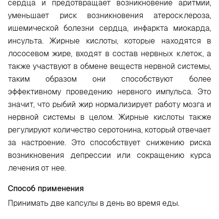
сердца и предотвращает возникновение аритмии,
уменьшает риск возникновения атеросклероза,
ишемической болезни сердца, инфаркта миокарда,
инсульта. Жирные кислоты, которые находятся в
лососевом жире, входят в состав нервных клеток, а
также участвуют в обмене веществ нервной системы,
таким образом они способствуют более
эффективному проведению нервного импульса. Это
значит, что рыбий жир нормализирует работу мозга и
нервной системы в целом. Жирные кислоты также
регулируют количество серотонина, который отвечает
за настроение. Это способствует снижению риска
возникновения депрессии или сокращению курса
лечения от нее.
Способ применения
Принимать две
капсулы
в день во время еды.