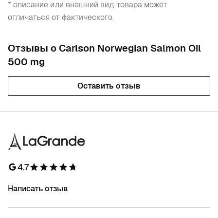
* описание или внешний вид товара может
отличаться от фактического.
Отзывы о Carlson Norwegian Salmon Oil
500 mg
Оставить отзыв
4.7
Написать отзыв