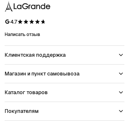
4.7
Написать отзыв
Клиентская поддержка
Магазин и пункт самовывоза
Каталог товаров
Покупателям