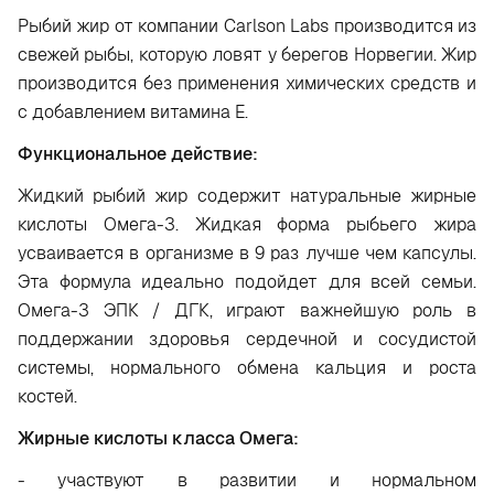
Рыбий жир от компании Carlson Labs производится из
свежей рыбы, которую ловят у берегов Норвегии. Жир
производится без применения химических средств и
с добавлением витамина Е.
Функциональное действие:
Жидкий рыбий жир содержит натуральные жирные
кислоты Омега-3. Жидкая форма рыбьего жира
усваивается в организме в 9 раз лучше чем капсулы.
Эта формула идеально подойдет для всей семьи.
Омега-3 ЭПК / ДГК, играют важнейшую роль в
поддержании здоровья сердечной и сосудистой
системы, нормального обмена кальция и роста
костей.
Жирные кислоты класса Омега:
- участвуют в развитии и нормальном