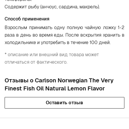
Содержит рыбу (анчоус, сардина, макрель).
Способ применения
Взрослым принимать одну полную чайную ложку 1-2
раза в день во время еды. После вскрытия хранить в
холодильнике и употребить в течение 100 дней.
* описание или внешний вид товара может
отличаться от фактического.
Отзывы о Carlson Norwegian The Very
Finest Fish Oil Natural Lemon Flavor
Оставить отзыв