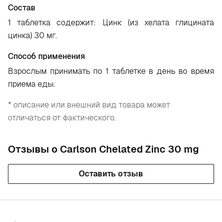
Состав
1 таблетка содержит: Цинк (из хелата глицината
цинка) 30 мг.
Способ применения
Взрослым принимать по 1 таблетке в день во время
приема еды.
* описание или внешний вид товара может
отличаться от фактического.
Отзывы о Carlson Chelated Zinc 30 mg
Оставить отзыв