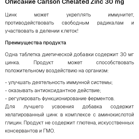
Oписание Carlson Chelated Zinc 30 mg
Цинк может укреплять иммунитет,
противодействовать свободным радикалам и
участвовать в делении клеток!
Преимущества продукта
Одна таблетка диетической добавки содержит 30 мг
цинка. Продукт может способствовать
положительному воздействию на организм:
- улучшать деятельность иммунной системы;
- оказывать антиоксидантное действие;
- регулировать функционирование ферментов.
Для лучшего усвоения добавка содержит
хелатированный цинк в комплексе с аминокислотой
глицин. Продукт не содержит глютена, искусственных
консервантов и ГМО.