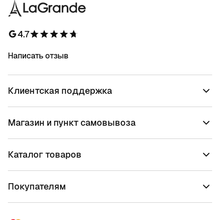
4.7
Написать отзыв
Клиентская поддержка
Магазин и пункт самовывоза
Каталог товаров
Покупателям