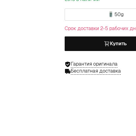
50g
Срок доставки 2-5 рабочих дн
Купить
Гарантия оригинала
Бесплатная доставка