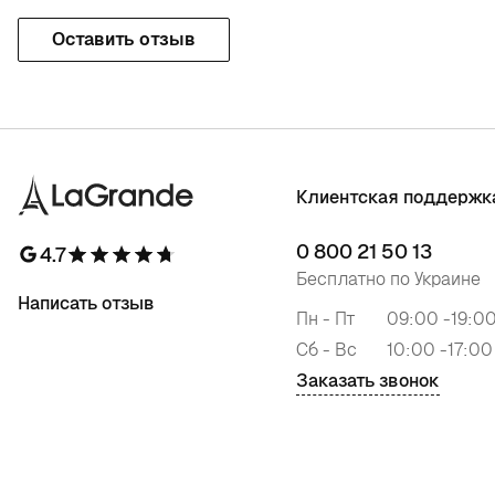
Оставить отзыв
Клиентская поддержк
0 800 21 50 13
4.7
Бесплатно по Украине
Написать отзыв
Пн - Пт
09:00 -19:0
Сб - Вс
10:00 -17:00
Заказать звонок