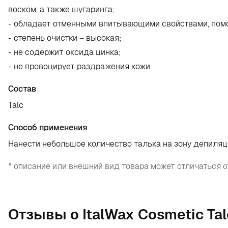
воском, а также шугаринга;
- обладает отменными впитывающими свойствами, помо
- степень очистки – высокая;
- не содержит оксида цинка;
- не провоцирует раздражения кожи.
Состав
Talc
Способ применения
Нанести небольшое количество талька на зону депиляц
* описание или внешний вид товара может отличаться о
Отзывы о ItalWax Cosmetic Tal