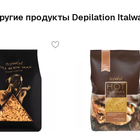
ругие продукты Depilation Italw