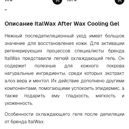
Oписание ItalWax After Wax Cooling Gel
Нежный последепиляционный уход имеет большое
значение для восстановления кожи. Для активации
регенерирующих процессов специалисты бренда
ItalWax представили легкий охлаждающий гель. Он
содержит полезные для кожного покрова
натуральные ингредиенты, среди которых экстракт
алоэ вера и ментол. Их действие дополнено другими
компонентами, помогающими успокоить эпидермис, а
также подарить ему гладкость, мягкость и
ухоженность.
Особенности охлаждающего геля после депиляции
от бренда ItalWax: