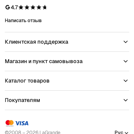
4.7
Написать отзыв
Клиентская поддержка
Магазин и пункт самовывоза
Каталог товаров
Покупателям
©2008 – 2026 LaGrande
Рус