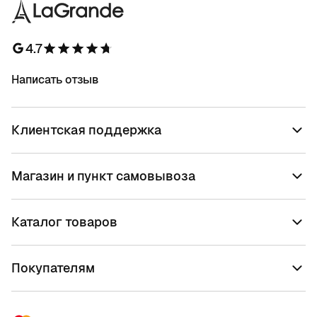
4.7
Написать отзыв
Клиентская поддержка
Магазин и пункт самовывоза
Каталог товаров
Покупателям