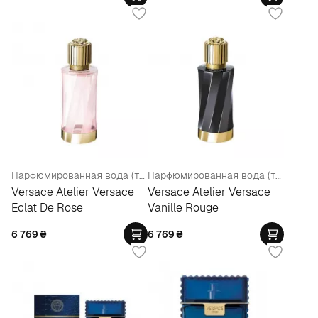
Парфюмированная вода (тестер)
Парфюмированная вода (тестер)
Versace Atelier Versace
Versace Atelier Versace
Eclat De Rose
Vanille Rouge
6 769
₴
6 769
₴