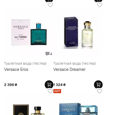
4
Туалетная вода (тестер)
Туалетная вода (тестер)
Versace Eros
Versace Dreamer
2 396
₴
1 324
₴
ХИТ