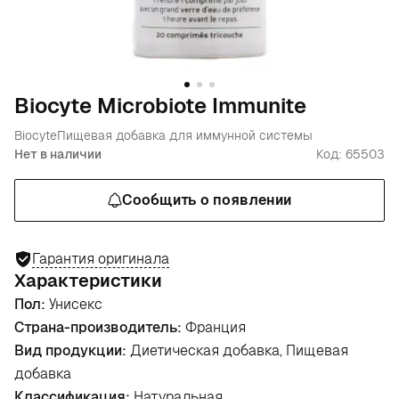
Biocyte Microbiote Immunite
Biocyte
Пищевая добавка для иммунной системы
Нет в наличии
Код: 65503
Сообщить о появлении
Гарантия оригинала
Характеристики
Пол:
Унисекс
Страна-производитель:
Франция
Вид продукции:
Диетическая добавка, Пищевая
добавка
Классификация:
Натуральная