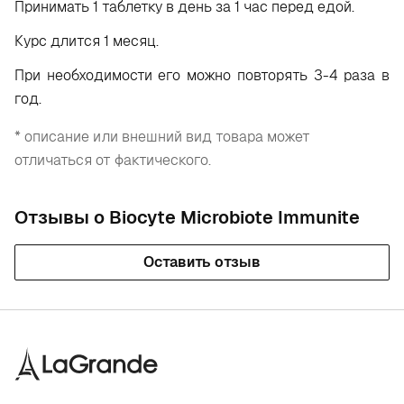
Принимать 1 таблетку в день за 1 час перед едой.
Курс длится 1 месяц.
При необходимости его можно повторять 3-4 раза в
год.
* описание или внешний вид товара может
отличаться от фактического.
Отзывы о Biocyte Microbiote Immunite
Оставить отзыв