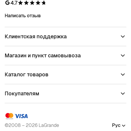
4.7
Написать отзыв
Клиентская поддержка
Магазин и пункт самовывоза
Каталог товаров
Покупателям
©2008 – 2026 LaGrande
Рус