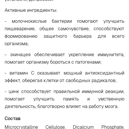
Активные ингредиенты:
- молочнокислые бактерии помогают улучшить
пищеварение, общее самочувствие, способствуют
формированию защитного барьера для всего
организма;
- эхинацея обеспечивает укрепление иммунитета,
помогает организму бороться с патогенами;
- витамин C оказывает мощный антиоксидантный
эффект, оберегая клетки от свободных радикалов;
- цинк способствует правильной иммунной реакции,
помогает улучшить память и умственную
деятельность, благотворно влияет на работу мозга.
Состав
Microcrystalline Cellulose, Dicalcium Phosphate,