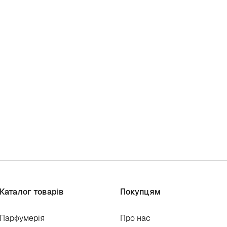
Каталог товарів
Покупцям
Парфумерія
Про нас