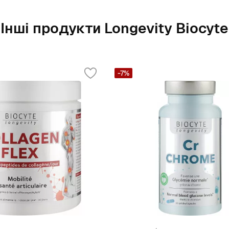
Інші продукти Longevity Biocyte
-7%