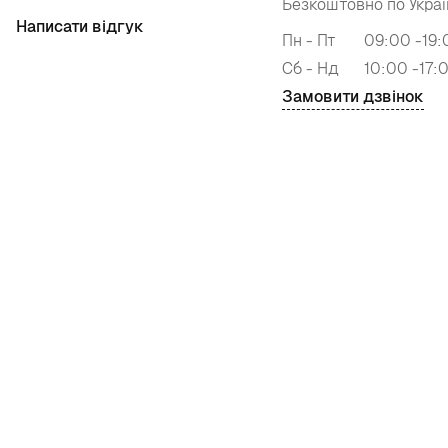
Безкоштовно по Украї
Написати відгук
Пн - Пт
09:00 -19:
Сб - Нд
10:00 -17:
Замовити дзвінок