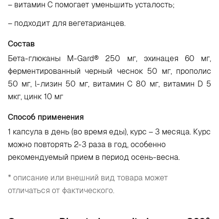
– витамин С помогает уменьшить усталость;
– подходит для вегетарианцев.
Состав
Бета-глюканы M-Gard® 250 мг, эхинацея 60 мг,
ферментированный черный чеснок 50 мг, прополис
50 мг, l-лизин 50 мг, витамин С 80 мг, витамин D 5
мкг, цинк 10 мг
Способ применения
1 капсула в день (во время еды), курс – 3 месяца. Курс
можно повторять 2-3 раза в год, особенно
рекомендуемый прием в период осень-весна.
* описание или внешний вид товара может
отличаться от фактического.