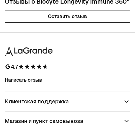
Отзывы о Biocyte Longevity Immune 360°
Оставить отзыв
4.7
Написать отзыв
Клиентская поддержка
Магазин и пункт самовывоза