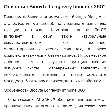
Oписание Biocyte Longevity Immune 360°
Пищевая добавка для иммунитета бренда Biocyte —
это эффективный способ поддерживать защитные
функции организма. Комплекс Immune 360°®
включает в себя такие натуральные
иммуностимуляторы, как прополис,
ферментированный чеснок, эхинацею, а также
комплекс витаминов и бета-глюканов. Их совместное
действие помогает улучшать функционирование
иммунной системы, своевременно выявлять и
нейтрализовать патогены, а также сохранять
молодость благодаря антиоксидантным свойствам.
Особенности Biocyte Longevity Immune 360°:
– бета-глюканы M-GARD® обеспечивают защиту от
проникновения антигенов, а также уничтожают уже