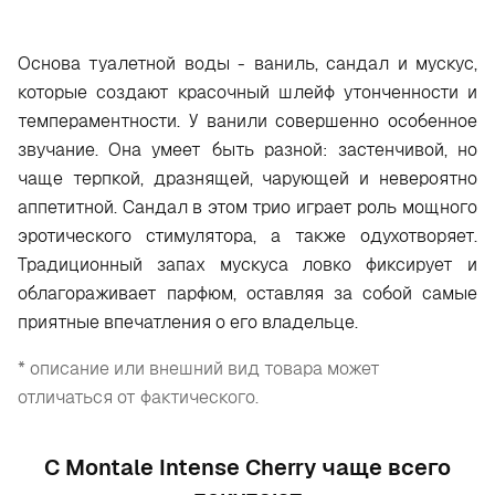
Основа туалетной воды - ваниль, сандал и мускус,
которые создают красочный шлейф утонченности и
темпераментности. У ванили совершенно особенное
звучание. Она умеет быть разной: застенчивой, но
чаще терпкой, дразнящей, чарующей и невероятно
аппетитной. Сандал в этом трио играет роль мощного
эротического стимулятора, а также одухотворяет.
Традиционный запах мускуса ловко фиксирует и
облагораживает парфюм, оставляя за собой самые
приятные впечатления о его владельце.
* описание или внешний вид товара может
отличаться от фактического.
С Montale Intense Cherry чаще всего