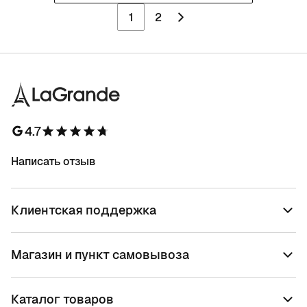
1
2
4.7
Написать отзыв
Клиентская поддержка
Магазин и пункт самовывоза
Каталог товаров