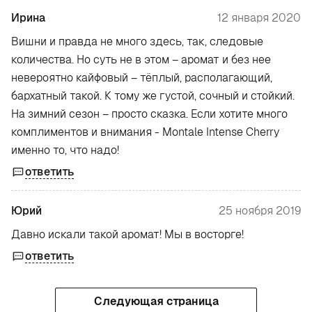
Ирина
12 января 2020
Вишни и правда не много здесь, так, следовые
количества. Но суть не в этом – аромат и без нее
невероятно кайфовый – тёплый, располагающий,
бархатный такой. К тому же густой, сочный и стойкий.
На зимний сезон – просто сказка. Если хотите много
комплиментов и внимания - Montale Intense Cherry
именно то, что надо!
ответить
Юрий
25 ноября 2019
Давно искали такой аромат! Мы в восторге!
ответить
Следующая страница