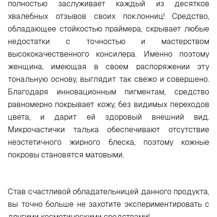
полностью заслуживает каждый из десятков
хвалебных отзывов своих поклонниц! Средство,
обладающее стойкостью праймера, скрывает любые
недостатки с точностью и мастерством
высококачественного консилера. Именно поэтому
женщина, имеющая в своем распоряжении эту
тональную основу, выглядит так свежо и совершено.
Благодаря инновационным пигментам, средство
равномерно покрывает кожу, без видимых переходов
цвета, и дарит ей здоровый внешний вид.
Микрочастички талька обеспечивают отсутствие
неэстетичного жирного блеска, поэтому кожные
покровы становятся матовыми.
Став счастливой обладательницей данного продукта,
вы точно больше не захотите экспериментировать с
другими косметическими средствами!