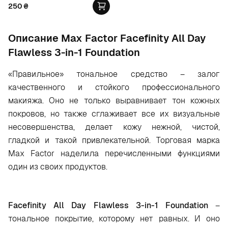
250
₴
Oписание Max Factor Facefinity All Day
Flawless 3-in-1 Foundation
«Правильное» тональное средство – залог
качественного и стойкого профессионального
макияжа. Оно не только выравнивает тон кожных
покровов, но также сглаживает все их визуальные
несовершенства, делает кожу нежной, чистой,
гладкой и такой привлекательной. Торговая марка
Max Factor наделила перечисленными функциями
один из своих продуктов.
Facefinity All Day Flawless 3-in-1 Foundation
–
тональное покрытие, которому нет равных. И оно