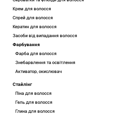
Крем для волосся
Спрей для волосся
Кератин для волосся
Засоби від випадання волосся
Фарбування
Фарба для волосся
Знебарвлення та освітлення
Активатор, окислювач
Стайлінг
Піна для волосся
Гель для волосся
Глина для волосся