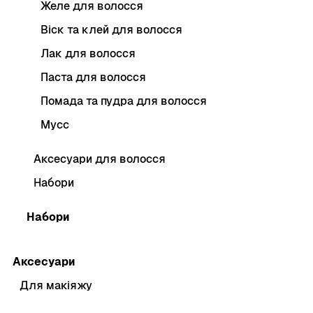
Желе для волосся
Віск та клей для волосся
Лак для волосся
Паста для волосся
Помада та пудра для волосся
Мусс
Аксесуари для волосся
Набори
Набори
Аксесуари
Для макіяжу