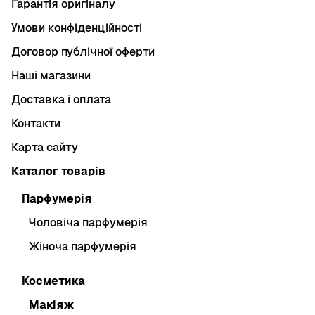
Гарантія оригіналу
Умови конфіденційності
Договор публічної оферти
Наші магазини
Доставка і оплата
Контакти
Карта сайту
Каталог товарів
Парфумерія
Чоловіча парфумерія
Жіноча парфумерія
Косметика
Макіяж