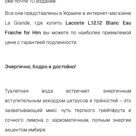
уже почти 70 изданий.
Все они представлены в Украине в интернет-магазине
La Grande, где купить
Lacoste L.12.12 Blanc Eau
Fraiche for Him
вы можете по наиболее приемлемой
цене с гарантией подлинности.
Энергично, бодро и достойно!
Туалетная вода встречает энергичным
вступительным аккордом цитрусов и пряностей – это
захватывающий микс чуть терпкого грейпфрута и
сочного лимона с харизматичным, полным энергии
акцентом имбиря.