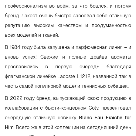
профессионализм во всём, за что брался, и потому
бренд Лакост очень быстро завоевал себе отличную
репутацию высоким качеством и продуманностью
всех моделей и тканей.
В 1984 году была запущена и парфюмерная линия – и
вновь успех! Свежие и полные драйва ароматы
прославились в первую очередь благодаря
флагманской линейке Lacoste L.12.12, названной так в
честь самой популярной модели теннисных рубашек.
В 2022 году бренд, выпускающий свою продукцию в
коллаборации с бьюти-концерном Coty, презентовал
очередную отличную новинку
Blanc Eau Fraiche for
Him
. Всего же в этой коллекции на сегодняшний день