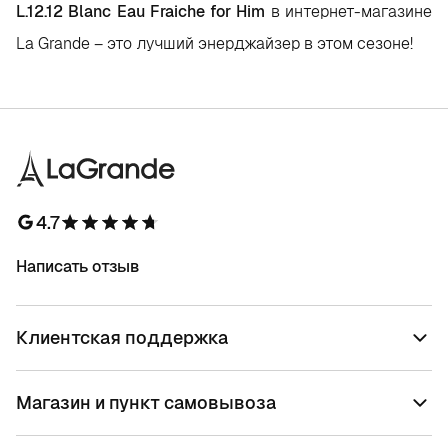
L.12.12 Blanc Eau Fraiche for Him
в интернет-магазине
La Grande – это лучший энерджайзер в этом сезоне!
4.7
Написать отзыв
Клиентская поддержка
Магазин и пункт самовывоза