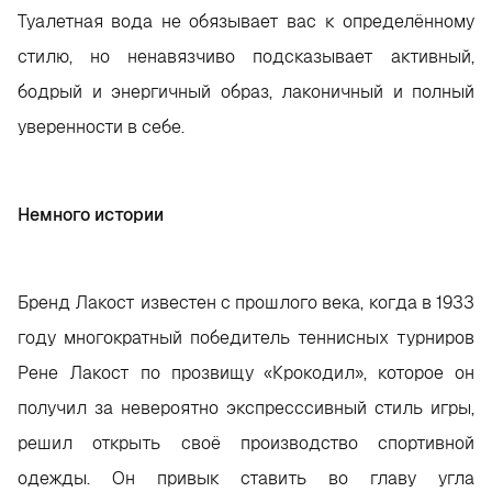
Туалетная вода не обязывает вас к определённому
стилю, но ненавязчиво подсказывает активный,
бодрый и энергичный образ, лаконичный и полный
уверенности в себе.
Немного истории
Бренд Лакост известен с прошлого века, когда в 1933
году многократный победитель теннисных турниров
Рене Лакост по прозвищу «Крокодил», которое он
получил за невероятно экспресссивный стиль игры,
решил открыть своё производство спортивной
одежды. Он привык ставить во главу угла