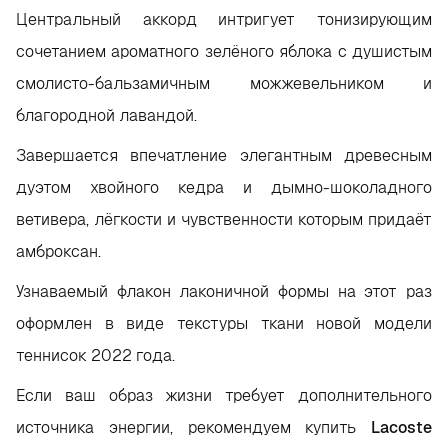
Центральный аккорд интригует тонизирующим
сочетанием ароматного зелёного яблока с душистым
смолисто-бальзамичным можжевельником и
благородной лавандой.
Завершается впечатление элегантным древесным
дуэтом хвойного кедра и дымно-шоколадного
ветивера, лёгкости и чувственности которым придаёт
амброксан.
Узнаваемый флакон лаконичной формы на этот раз
оформлен в виде текстуры ткани новой модели
теннисок 2022 года.
Если ваш образ жизни требует дополнительного
источника энергии, рекомендуем купить
Lacoste