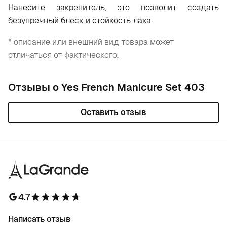
Н
анесите закрепитель, это позволит создать
безупречный блеск и стойкость лака.
* описание или внешний вид товара может
отличаться от фактического.
Отзывы о Yes French Manicure Set 403
Оставить отзыв
4.7
Написать отзыв