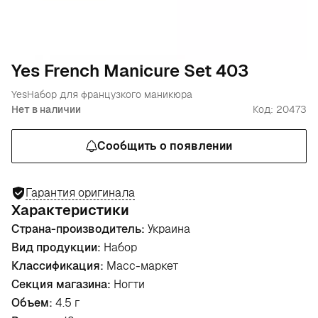
Yes French Manicure Set 403
Yes
Набор для французкого маникюра
Нет в наличии
Код: 20473
Сообщить о появлении
Гарантия оригинала
Характеристики
Страна-производитель:
Украина
Вид продукции:
Набор
Классификация:
Масс-маркет
Секция магазина:
Ногти
Объем:
4.5 г