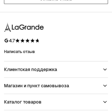
4.7
Написать отзыв
Клиентская поддержка
Магазин и пункт самовывоза
Каталог товаров