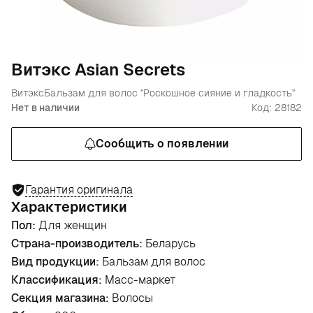
Витэкс Asian Secrets
Витэкс
Бальзам для волос "Роскошное сияние и гладкость"
Нет в наличии
Код: 28182
Сообщить о появлении
Гарантия оригинала
Характеристики
Пол:
Для женщин
Страна-производитель:
Беларусь
Вид продукции:
Бальзам для волос
Классификация:
Масс-маркет
Секция магазина:
Волосы