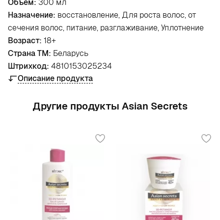
Объем:
300 мл
Назначение:
восстановление, Для роста волос, от
сечения волос, питание, разглаживание, Уплотнение
Возраст:
18+
Страна ТМ:
Беларусь
Штрихкод:
4810153025234
Описание продукта
Другие продукты Asian Secrets