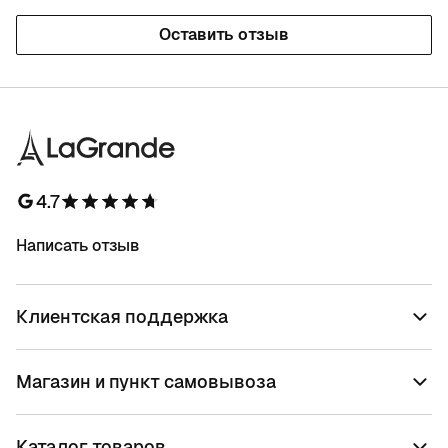
Оставить отзыв
4.7
Написать отзыв
Клиентская поддержка
Магазин и пункт самовывоза
Каталог товаров