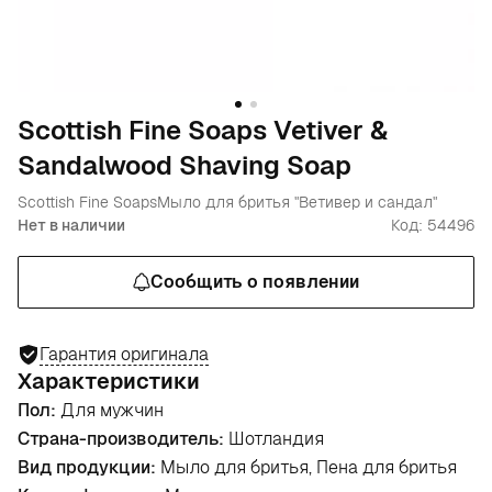
Scottish Fine Soaps Vetiver &
Sandalwood Shaving Soap
Scottish Fine Soaps
Мыло для бритья "Ветивер и сандал"
Нет в наличии
Код: 54496
Сообщить о появлении
Гарантия оригинала
Характеристики
Пол:
Для мужчин
Страна-производитель:
Шотландия
Вид продукции:
Мыло для бритья, Пена для бритья