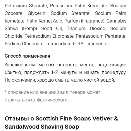
Potassium Stearate, Potassium Palm Kernelate, Sodium
Cocoate, Glycerin, Sodium Stearate, Sodium Palm
Kernelate, Palm Kernel Acid, Parfum (Fragrance), Cannabis
Sativa (Hemp) Seed Oil, Titanium Dioxide, Sodium
Chloride, Tetrasodium Etidronate, Pentasodium Pentetate,
Sodium Gluconate, Tetrasodium EDTA, Limonene.
Способ применения
Увлажненным мылом потереть места, подлежащие
бритью, подождать 1-2 минуты и начать процедуру.
По окончании, хорошо смыть мыло чистой водой.
* описание или внешний вид товара может
отличаться от фактического.
Отзывы о Scottish Fine Soaps Vetiver &
Sandalwood Shaving Soap