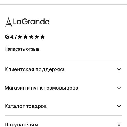
4.7
Написать отзыв
Клиентская поддержка
Магазин и пункт самовывоза
Каталог товаров
Покупателям