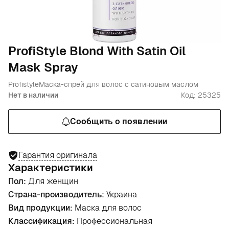
ProfiStyle Blond With Satin Oil
Mask Spray
Profistyle
Маска-спрей для волос с сатиновым маслом
Нет в наличии
Код: 25325
Сообщить о появлении
Гарантия оригинала
Характеристики
Пол:
Для женщин
Страна-производитель:
Украина
Вид продукции:
Маска для волос
Классификация:
Профессиональная