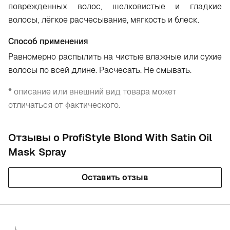
поврежденных волос, шелковистые и гладкие
волосы, лёгкое расчесывание, мягкость и блеск.
Способ применения
Равномерно распылить на чистые влажные или сухие
волосы по всей длине. Расчесать. Не смывать.
* описание или внешний вид товара может
отличаться от фактического.
Отзывы о ProfiStyle Blond With Satin Oil
Mask Spray
Оставить отзыв