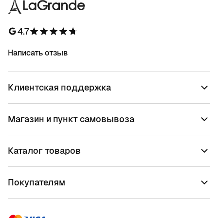
4.7
Написать отзыв
Клиентская поддержка
Магазин и пункт самовывоза
Каталог товаров
Покупателям