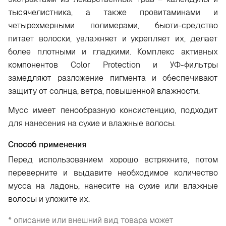
тысячелистника, а также провитаминами и
четырехмерными полимерами, бьюти-средство
питает волоски, увлажняет и укрепляет их, делает
более плотными и гладкими. Комплекс активных
компонентов Color Protection и УФ-фильтры
замедляют разложение пигмента и обеспечивают
защиту от солнца, ветра, повышенной влажности.
Мусс имеет пенообразную консистенцию, подходит
для нанесения на сухие и влажные волосы.
Способ применения
Перед использованием хорошо встряхните, потом
переверните и выдавите необходимое количество
мусса на ладонь, нанесите на сухие или влажные
волосы и уложите их.
* описание или внешний вид товара может