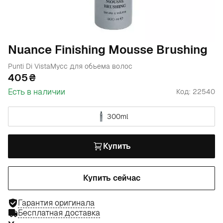
Nuance Finishing Mousse Brushing
Punti Di Vista
Мусс для объема волос
405
Есть в наличии
Код: 22540
300ml
Купить
Купить сейчас
Гарантия оригинала
Бесплатная доставка