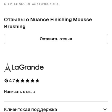
отличаться от фактического.
Отзывы о Nuance Finishing Mousse
Brushing
Оставить отзыв
4.7
Написать отзыв
Клиентская поддержка