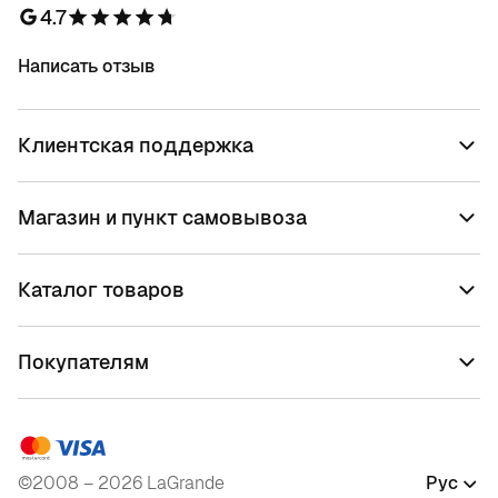
4.7
Написать отзыв
Клиентская поддержка
Магазин и пункт самовывоза
Каталог товаров
Покупателям
©2008 – 2026 LaGrande
Рус