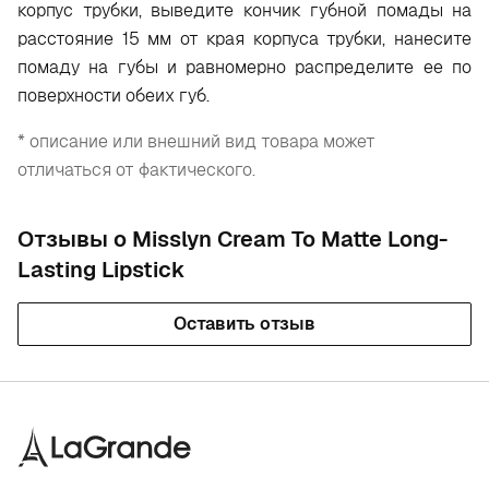
корпус трубки, выведите кончик губной помады на
расстояние 15 мм от края корпуса трубки, нанесите
помаду на губы и равномерно распределите ее по
поверхности обеих губ.
* описание или внешний вид товара может
отличаться от фактического.
Отзывы о Misslyn Cream To Matte Long-
Lasting Lipstick
Оставить отзыв