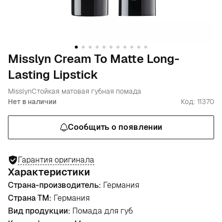
Misslyn Cream To Matte Long-
Lasting Lipstick
Misslyn
Стойкая матовая губная помада
Нет в наличии
Код: 11370
Сообщить о появлении
Гарантия оригинала
Характеристики
Страна-производитель:
Германия
Страна ТМ:
Германия
Вид продукции:
Помада для губ