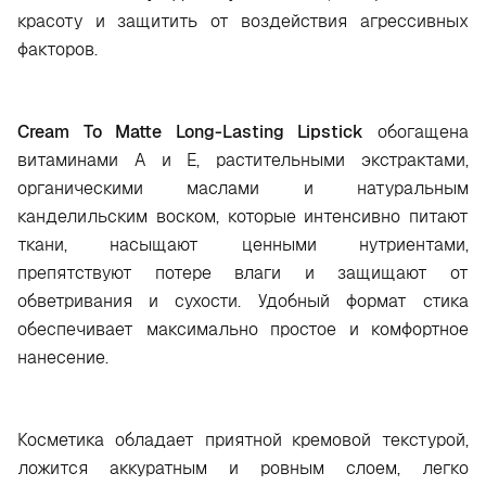
красоту и защитить от воздействия агрессивных
факторов.
Cream To Matte Long-Lasting Lipstick
обогащена
витаминами А и Е, растительными экстрактами,
органическими маслами и натуральным
канделильским воском, которые интенсивно питают
ткани, насыщают ценными нутриентами,
препятствуют потере влаги и защищают от
обветривания и сухости. Удобный формат стика
обеспечивает максимально простое и комфортное
нанесение.
Косметика обладает приятной кремовой текстурой,
ложится аккуратным и ровным слоем, легко