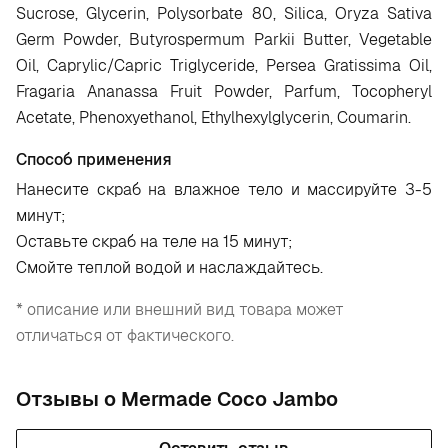
Sucrose, Glycerin, Polysorbate 80, Silica, Oryza Sativa
Germ Powder, Butyrospermum Parkii Butter, Vegetable
Oil, Caprylic/Capric Triglyceride, Persea Gratissima Oil,
Fragaria Ananassa Fruit Powder, Parfum, Tocopheryl
Acetate, Phenoxyethanol, Ethylhexylglycerin, Coumarin.
Способ применения
Нанесите скраб на влажное тело и массируйте 3-5
минут;
Оставьте скраб на теле на 15 минут;
Смойте теплой водой и наслаждайтесь.
* описание или внешний вид товара может
отличаться от фактического.
Отзывы о Mermade Coco Jambo