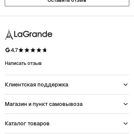
Оставить отзыв
4.7
Написать отзыв
Клиентская поддержка
Магазин и пункт самовывоза
Каталог товаров