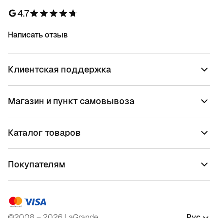
4.7
Написать отзыв
Клиентская поддержка
Магазин и пункт самовывоза
Каталог товаров
Покупателям
©2008 – 2026 LaGrande
Рус