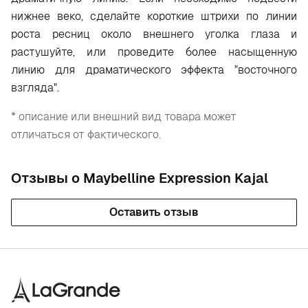
нижнее веко, сделайте короткие штрихи по линии
роста ресниц около внешнего уголка глаза и
растушуйте, или проведите более насыщенную
линию для драматического эффекта "восточного
взгляда".
* описание или внешний вид товара может
отличаться от фактического.
Отзывы о Maybelline Expression Kajal
Оставить отзыв