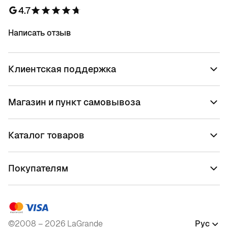
4.7
Написать отзыв
Клиентская поддержка
Магазин и пункт самовывоза
Каталог товаров
Покупателям
©2008 – 2026 LaGrande
Рус