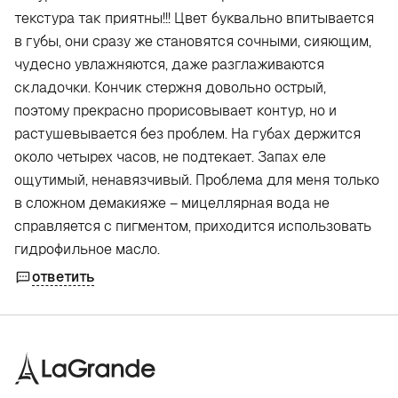
текстура так приятны!!! Цвет буквально впитывается
в губы, они сразу же становятся сочными, сияющим,
чудесно увлажняются, даже разглаживаются
складочки. Кончик стержня довольно острый,
поэтому прекрасно прорисовывает контур, но и
растушевывается без проблем. На губах держится
около четырех часов, не подтекает. Запах еле
ощутимый, ненавязчивый. Проблема для меня только
в сложном демакияже – мицеллярная вода не
справляется с пигментом, приходится использовать
гидрофильное масло.
ответить