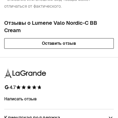
отличаться от фактического.
Отзывы о Lumene Valo Nordic-C BB
Cream
Оставить отзыв
4.7
Написать отзыв
Клиентская поддержка