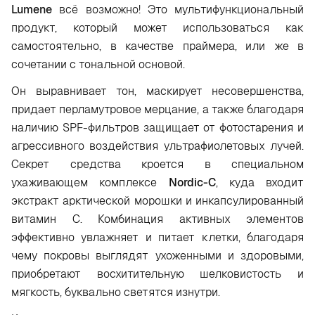
Lumene
всё возможно! Это мультифункциональный
продукт, который может использоваться как
самостоятельно, в качестве праймера, или же в
сочетании с тональной основой.
Он выравнивает тон, маскирует несовершенства,
придает перламутровое мерцание, а также благодаря
наличию SPF-фильтров защищает от фотостарения и
агрессивного воздействия ультрафиолетовых лучей.
Секрет средства кроется в специальном
ухаживающем комплексе
Nordic-C
, куда входит
экстракт арктической морошки и инкапсулированный
витамин С. Комбинация активных элементов
эффективно увлажняет и питает клетки, благодаря
чему покровы выглядят ухоженными и здоровыми,
приобретают восхитительную шелковистость и
мягкость, буквально светятся изнутри.