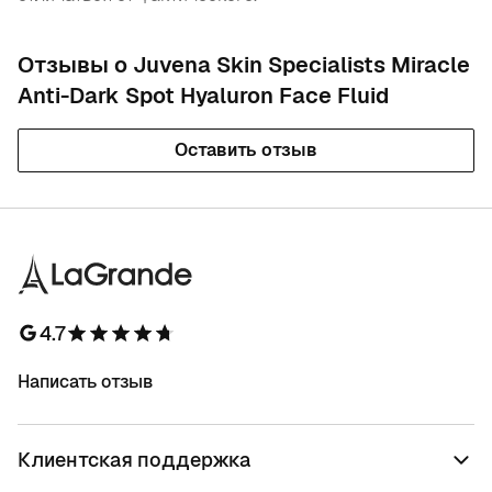
Отзывы о Juvena Skin Specialists Miracle
Anti-Dark Spot Hyaluron Face Fluid
Оставить отзыв
4.7
Написать отзыв
Клиентская поддержка