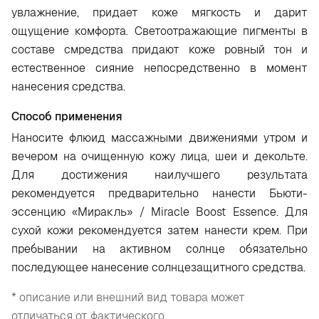
увлажнение, придает коже мягкость и дарит
ощущение комфорта. Светоотражающие пигменты в
составе смредства придают коже ровный тон и
естественное сияние непосредственно в момент
нанесения средства.
Способ применения
Наносите флюид массажными движениями утром и
вечером на очищенную кожу лица, шеи и декольте.
Для достижения наилучшего результата
рекомендуется предварительно нанести Бьюти-
эссенцию «Миракль» / Miracle Boost Essence. Для
сухой кожи рекомендуется затем нанести крем. При
пребывании на активном солнце обязательно
последующее нанесение солнцезащитного средства.
* описание или внешний вид товара может
отличаться от фактического.