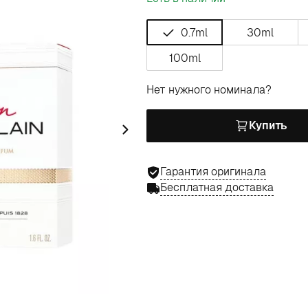
0.7ml
30ml
100ml
Нет нужного номинала?
Купить
Гарантия оригинала
Бесплатная доставка