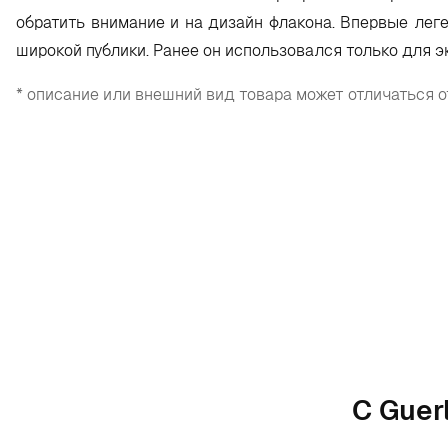
обратить внимание и на дизайн флакона. Впервые лег
широкой публики. Ранее он использовался только для 
* описание или внешний вид товара может отличаться о
С Guer