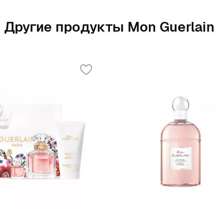
Другие продукты Mon Guerlain