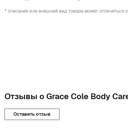
* описание или внешний вид товара может отличаться о
Отзывы о Grace Cole Body Care
Оставить отзыв