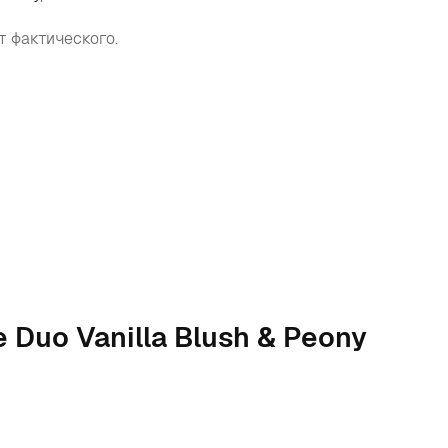
т фактического.
 Duo Vanilla Blush & Peony