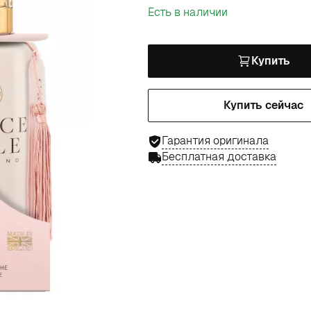
Есть в наличии
Купить
Купить сейчас
Гарантия оригинала
Бесплатная доставка