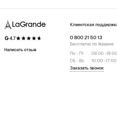
Клиентская поддержк
0 800 21 50 13
4.7
Бесплатно по Украине
Написать отзыв
Пн - Пт
09:00 -19:0
Сб - Вс
10:00 -17:00
Заказать звонок