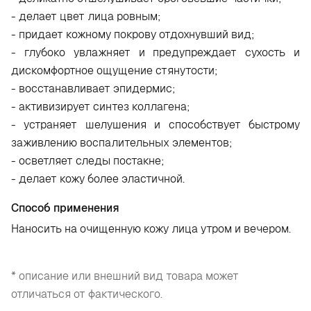
- делает цвет лица ровным;
- придает кожному покрову отдохнувший вид;
- глубоко увлажняет и предупреждает сухость и
дискомфортное ощущение стянутости;
- восстанавливает эпидермис;
- активизирует синтез коллагена;
- устраняет шелушения и способствует быстрому
заживлению воспалительных элементов;
- осветляет следы постакне;
- делает кожу более эластичной.
Способ применения
Наносить на очищенную кожу лица утром и вечером.
* описание или внешний вид товара может
отличаться от фактического.