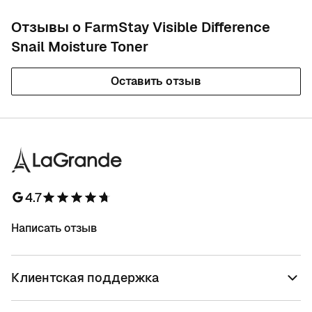
Отзывы о FarmStay Visible Difference
Snail Moisture Toner
Оставить отзыв
4.7
Написать отзыв
Клиентская поддержка